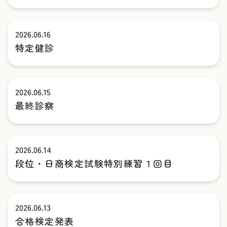
2026.06.16
特定健診
2026.06.15
最終診察
2026.06.14
段位・日商検定試験特別練習１回目
2026.06.13
合格検定発表