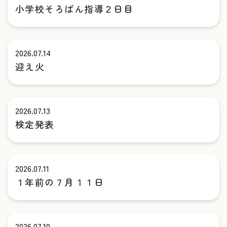
小学校そろばん指導２日目
2026.07.14
迎え火
2026.07.13
検定発表
2026.07.11
１年前の７月１１日
2026.07.10