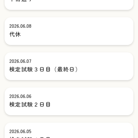
2026.06.08
代休
2026.06.07
検定試験３日目（最終日）
2026.06.06
検定試験２日目
2026.06.05