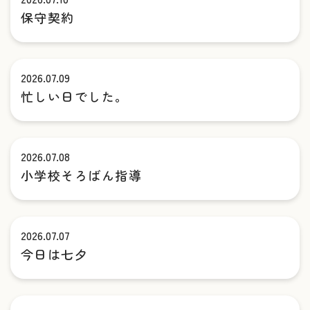
保守契約
2026.07.09
忙しい日でした。
2026.07.08
小学校そろばん指導
2026.07.07
今日は七夕