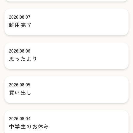
2026.08.07
雑用完了
2026.08.06
思ったより
2026.08.05
買い出し
2026.08.04
中学生のお休み