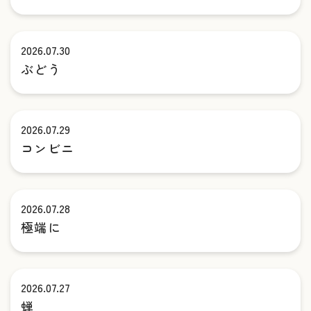
2026.07.30
ぶどう
2026.07.29
コンビニ
2026.07.28
極端に
2026.07.27
蝉