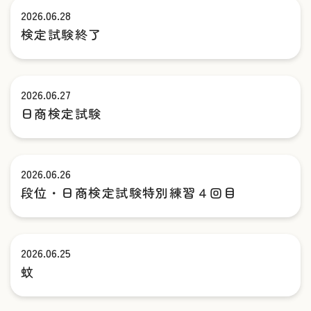
2026.06.28
検定試験終了
2026.06.27
日商検定試験
2026.06.26
段位・日商検定試験特別練習４回目
2026.06.25
蚊