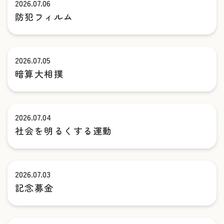
2026.07.06
防犯フィルム
2026.07.05
暗算大相撲
2026.07.04
社会を明るくする運動
2026.07.03
記念募金