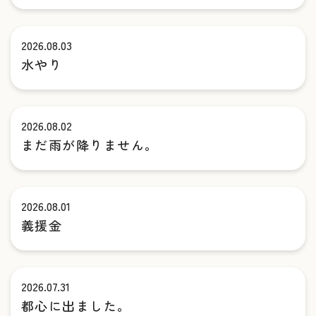
2026.08.03
水やり
2026.08.02
まだ雨が降りません。
2026.08.01
義援金
2026.07.31
都心に出ました。