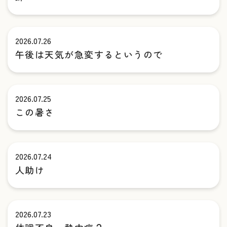
2026.07.26
午後は天気が急変するというので
2026.07.25
この暑さ
2026.07.24
人助け
2026.07.23