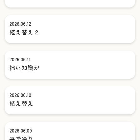
2026.06.12
植え替え２
2026.06.11
拙い知識が
2026.06.10
植え替え
2026.06.09
平常通り