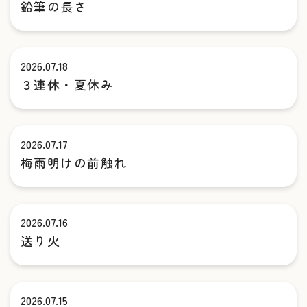
鉛筆の長さ
2026.07.18
３連休・夏休み
2026.07.17
梅雨明けの前触れ
2026.07.16
送り火
2026.07.15