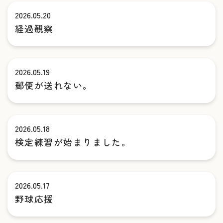
2026.05.20
経過観察
2026.05.19
郵便が送れない。
2026.05.18
検定練習が始まりました。
2026.05.17
野球応援