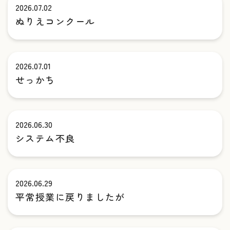
2026.07.02
ぬりえコンクール
2026.07.01
せっかち
2026.06.30
システム不良
2026.06.29
平常授業に戻りましたが