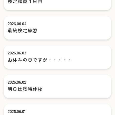
検定試験１日目
2026.06.04
最終検定練習
2026.06.03
お休みの日ですが・・・・・
2026.06.02
明日は臨時休校
2026.06.01