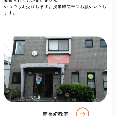
室来られてもかまいません。
いつでもお受けします。授業時間帯にお願いいたし
ます。
南長崎教室