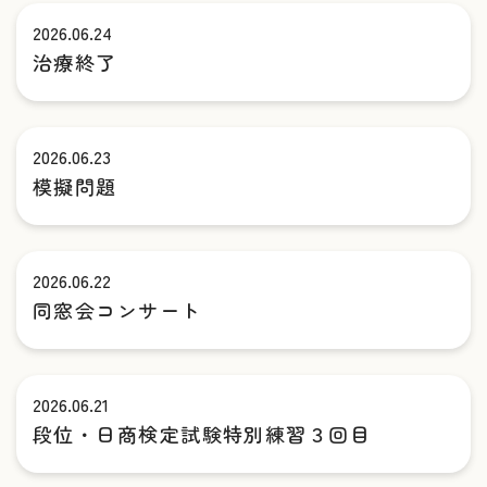
2026.06.24
治療終了
2026.06.23
模擬問題
2026.06.22
同窓会コンサート
2026.06.21
段位・日商検定試験特別練習３回目