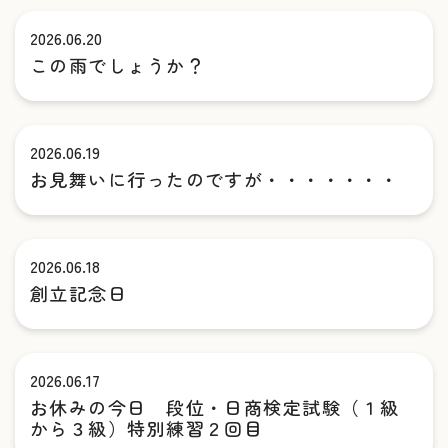
2026.06.20
この雨でしょうか？
2026.06.19
お見舞いに行ったのですが・・・・・・・
2026.06.18
創立記念日
2026.06.17
お休みの今日 段位・日商検定試験（１級
から３級）特別練習２回目