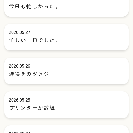
今日も忙しかった。
2026.05.27
忙しい一日でした。
2026.05.26
遅咲きのツツジ
2026.05.25
プリンターが故障