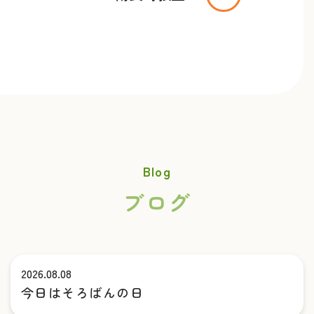
Blog
ブログ
2026.08.08
今日はそろばんの日