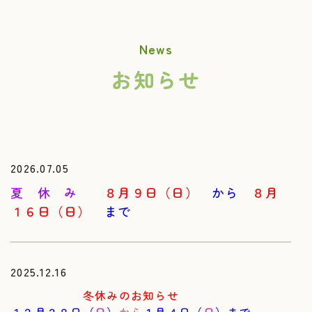
News
お知らせ
2026.07.05
夏 休 み
８月９日（日）
から
８月
１６日（日）
まで
2025.12.16
冬休みのお知らせ
１２月２８日（
日
）
から
１月４日（
日
）まで