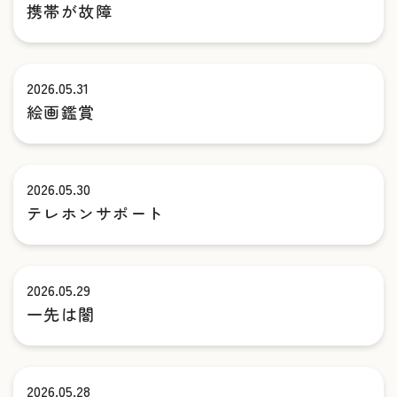
携帯が故障
2026.05.31
絵画鑑賞
2026.05.30
テレホンサポート
2026.05.29
一先は闇
2026.05.28