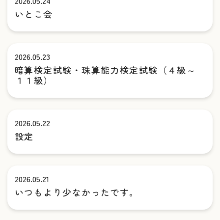
2026.05.24
いとこ会
2026.05.23
暗算検定試験・珠算能力検定試験（４級～
１１級）
2026.05.22
設定
2026.05.21
いつもより少なかったです。