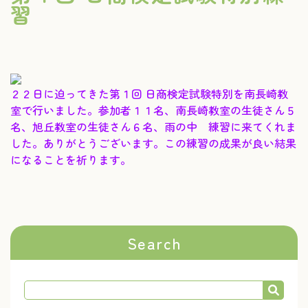
習
２２日に迫ってきた第１回 日商検定試験特別を南長崎教
室で行いました。参加者１１名、南長崎教室の生徒さん５
名、旭丘教室の生徒さん６名、雨の中 練習に来てくれま
した。ありがとうございます。この練習の成果が良い結果
になることを祈ります。
Search