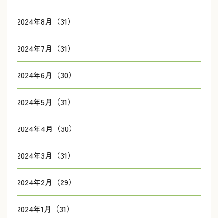
2024年8月（31）
2024年7月（31）
2024年6月（30）
2024年5月（31）
2024年4月（30）
2024年3月（31）
2024年2月（29）
2024年1月（31）