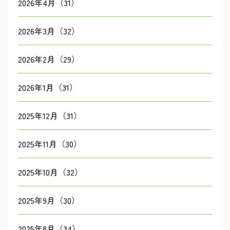
2026年4月（31）
2026年3月（32）
2026年2月（29）
2026年1月（31）
2025年12月（31）
2025年11月（30）
2025年10月（32）
2025年9月（30）
2025年8月（34）