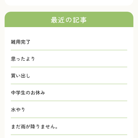
最近の記事
雑用完了
思ったより
買い出し
中学生のお休み
水やり
まだ雨が降りません。