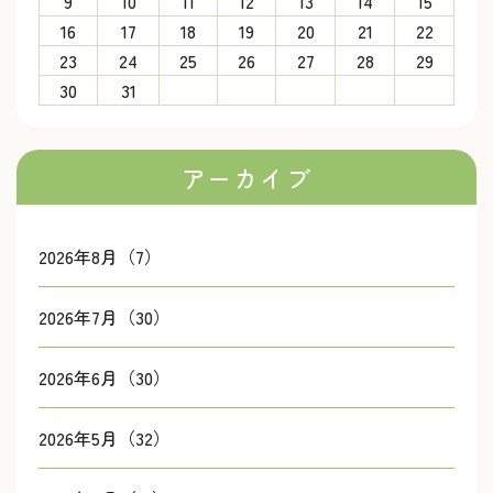
9
10
11
12
13
14
15
16
17
18
19
20
21
22
23
24
25
26
27
28
29
30
31
アーカイブ
2026年8月（7）
2026年7月（30）
2026年6月（30）
2026年5月（32）