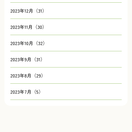
2023年12月（31）
2023年11月（30）
2023年10月（32）
2023年9月（31）
2023年8月（29）
2023年7月（5）