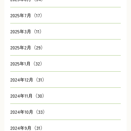
2025年7月（17）
2025年3月（11）
2025年2月（29）
2025年1月（32）
2024年12月（31）
2024年11月（30）
2024年10月（33）
2024年9月（31）