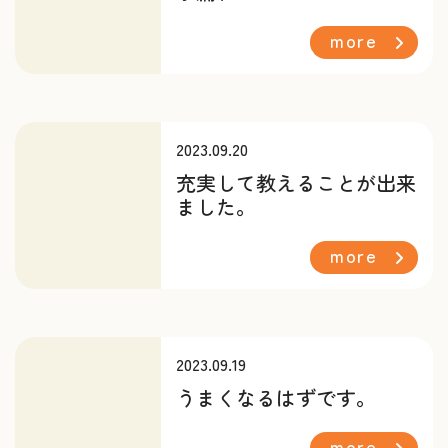
more
2023.09.20
充実して教えることが出来
ました。
more
2023.09.19
うまくなるはずです。
more