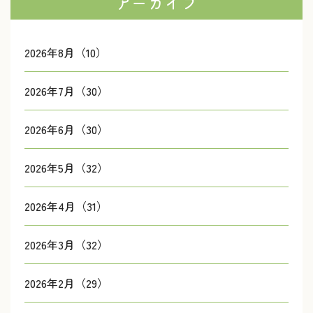
アーカイブ
2026年8月（10）
2026年7月（30）
2026年6月（30）
2026年5月（32）
2026年4月（31）
2026年3月（32）
2026年2月（29）