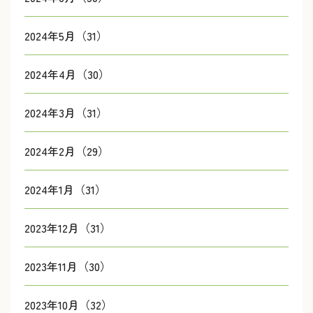
2024年5月（31）
2024年4月（30）
2024年3月（31）
2024年2月（29）
2024年1月（31）
2023年12月（31）
2023年11月（30）
2023年10月（32）