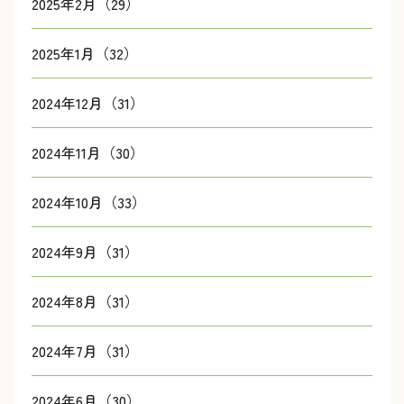
2025年2月（29）
2025年1月（32）
2024年12月（31）
2024年11月（30）
2024年10月（33）
2024年9月（31）
2024年8月（31）
2024年7月（31）
2024年6月（30）