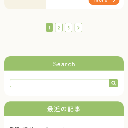
1
2
3
Search
最近の記事