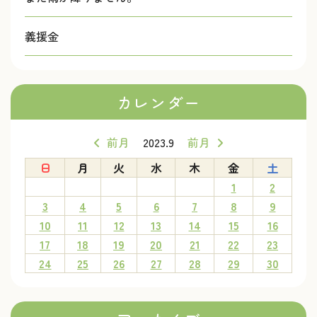
義援金
カレンダー
前月
2023.9
前月
日
月
火
水
木
金
土
1
2
3
4
5
6
7
8
9
10
11
12
13
14
15
16
17
18
19
20
21
22
23
24
25
26
27
28
29
30