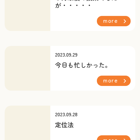
が・・・・・
more
2023.09.29
今日も忙しかった。
more
2023.09.28
定位法
more