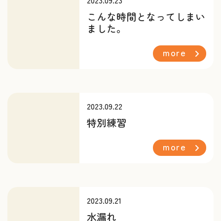
2023.09.23
こんな時間となってしまい
ました。
more
2023.09.22
特別練習
more
2023.09.21
水漏れ