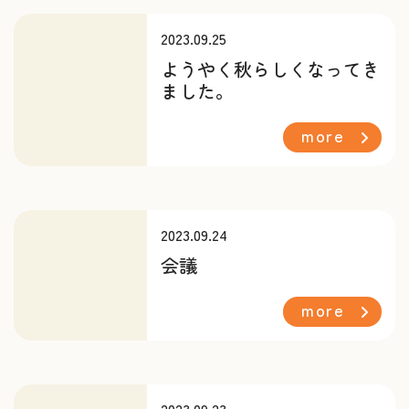
2023.09.25
ようやく秋らしくなってき
ました。
more
2023.09.24
会議
more