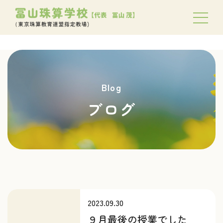
Blog
ブログ
2023.09.30
９月最後の授業でした