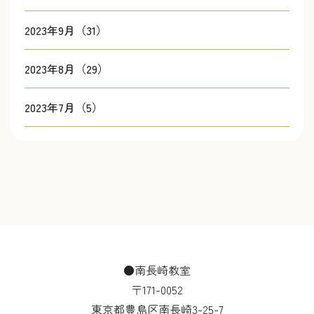
2023年9月（31）
2023年8月（29）
2023年7月（5）
●南長崎教室
〒171-0052
東京都豊島区南長崎3-25-7