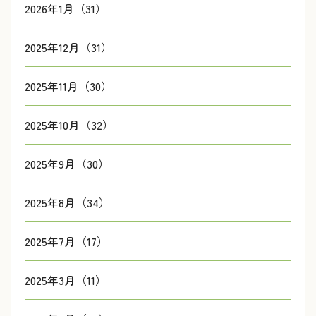
2026年1月（31）
2025年12月（31）
2025年11月（30）
2025年10月（32）
2025年9月（30）
2025年8月（34）
2025年7月（17）
2025年3月（11）