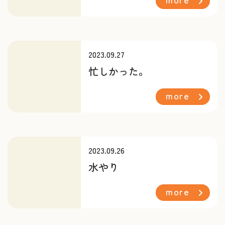
2023.09.27
忙しかった。
more
2023.09.26
水やり
more