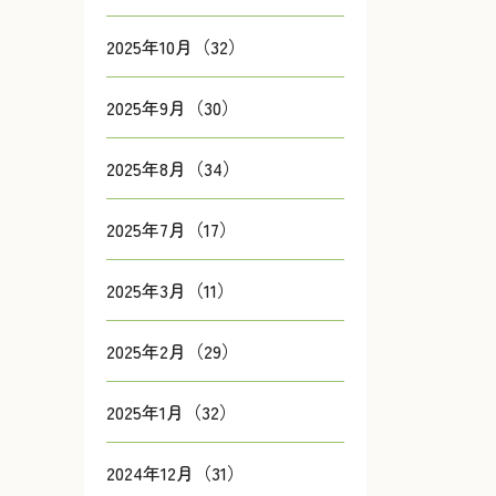
2025年10月（32）
2025年9月（30）
2025年8月（34）
2025年7月（17）
2025年3月（11）
2025年2月（29）
2025年1月（32）
2024年12月（31）