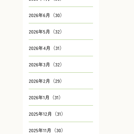
2026年6月（30）
2026年5月（32）
2026年4月（31）
2026年3月（32）
2026年2月（29）
2026年1月（31）
2025年12月（31）
2025年11月（30）