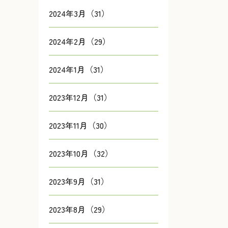
2024年3月（31）
2024年2月（29）
2024年1月（31）
2023年12月（31）
2023年11月（30）
2023年10月（32）
2023年9月（31）
2023年8月（29）