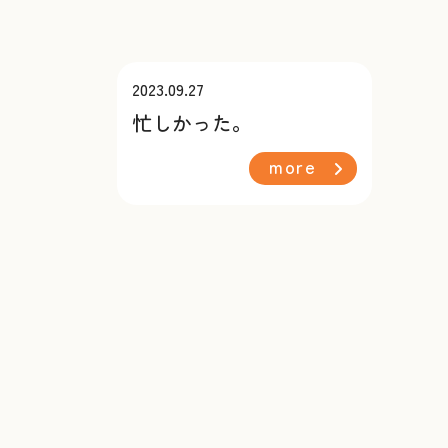
2023.09.27
忙しかった。
more