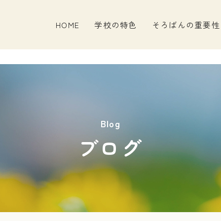
HOME
学校の特色
そろばんの重要性
Blog
ブログ