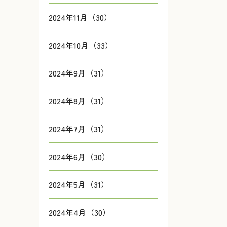
2024年11月（30）
2024年10月（33）
2024年9月（31）
2024年8月（31）
2024年7月（31）
2024年6月（30）
2024年5月（31）
2024年4月（30）