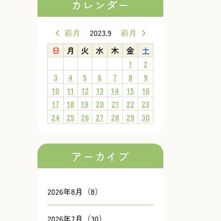
カレンダー
前月
2023.9
前月
日
月
火
水
木
金
土
1
2
3
4
5
6
7
8
9
10
11
12
13
14
15
16
17
18
19
20
21
22
23
24
25
26
27
28
29
30
アーカイブ
2026年8月（8）
2026年7月（30）