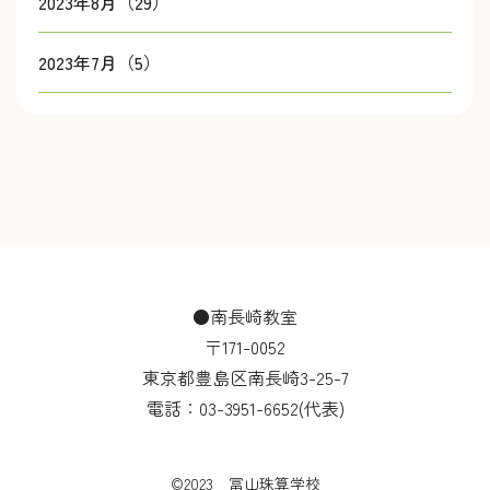
2023年8月（29）
2023年7月（5）
●南長崎教室
〒171-0052
東京都豊島区南長崎3-25-7
電話：
03-3951-6652
(代表)
©2023 冨山珠算学校