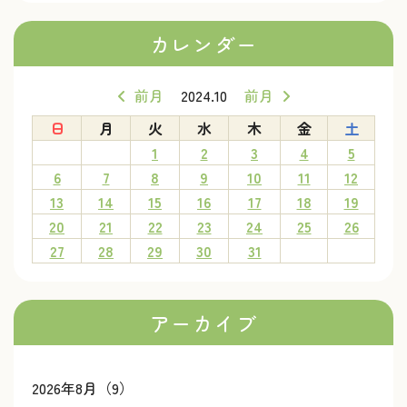
カレンダー
前月
2024.10
前月
日
月
火
水
木
金
土
1
2
3
4
5
6
7
8
9
10
11
12
13
14
15
16
17
18
19
20
21
22
23
24
25
26
27
28
29
30
31
アーカイブ
2026年8月（9）