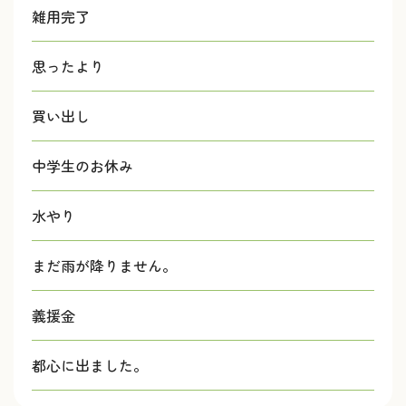
雑用完了
思ったより
買い出し
中学生のお休み
水やり
まだ雨が降りません。
義援金
都心に出ました。