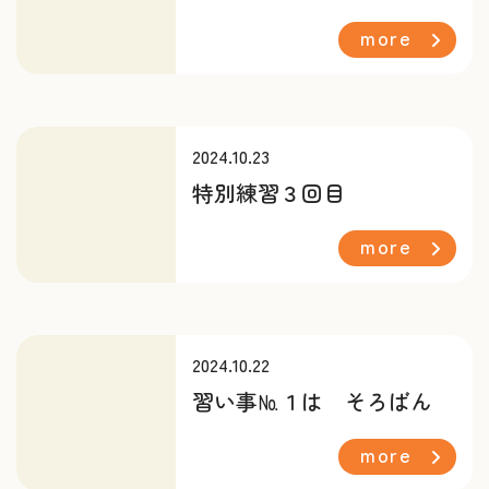
more
2024.10.23
特別練習３回目
more
2024.10.22
習い事№１は そろばん
more