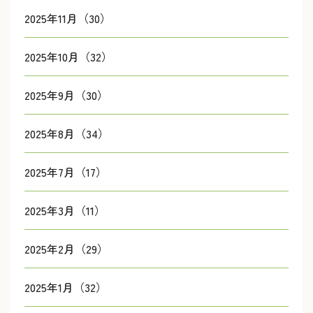
2025年11月（30）
2025年10月（32）
2025年9月（30）
2025年8月（34）
2025年7月（17）
2025年3月（11）
2025年2月（29）
2025年1月（32）