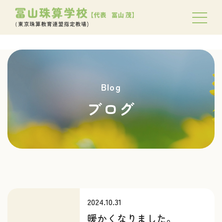
Blog
ブログ
2024.10.31
暖かくなりました。