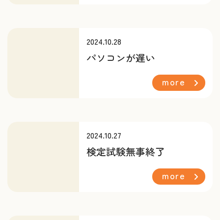
2024.10.28
パソコンが遅い
more
2024.10.27
検定試験無事終了
more