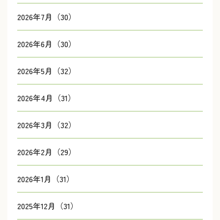
2026年7月（30）
2026年6月（30）
2026年5月（32）
2026年4月（31）
2026年3月（32）
2026年2月（29）
2026年1月（31）
2025年12月（31）