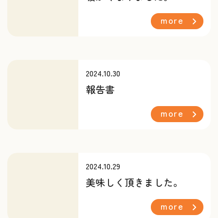
more
2024.10.30
報告書
more
2024.10.29
美味しく頂きました。
more