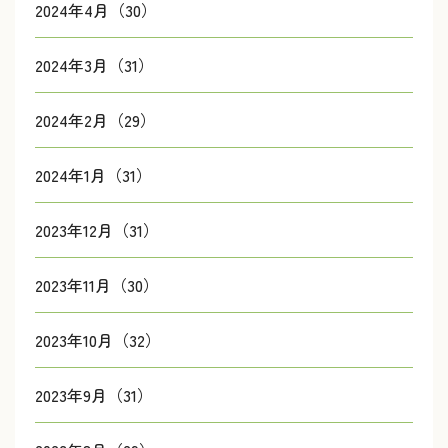
2024年4月（30）
2024年3月（31）
2024年2月（29）
2024年1月（31）
2023年12月（31）
2023年11月（30）
2023年10月（32）
2023年9月（31）