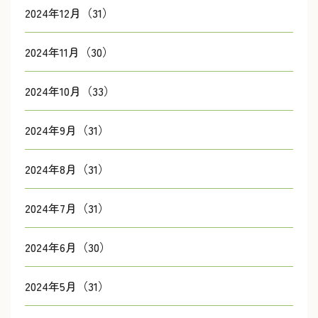
2024年12月（31）
2024年11月（30）
2024年10月（33）
2024年9月（31）
2024年8月（31）
2024年7月（31）
2024年6月（30）
2024年5月（31）