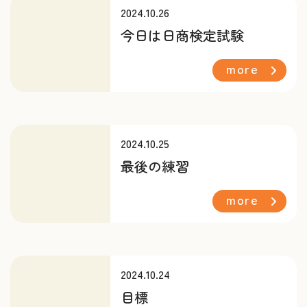
2024.10.26
今日は日商検定試験
more
2024.10.25
最後の練習
more
2024.10.24
目標