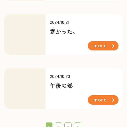
2024.10.21
寒かった。
more
2024.10.20
午後の部
more