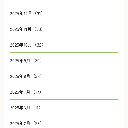
2025年12月（31）
2025年11月（30）
2025年10月（32）
2025年9月（30）
2025年8月（34）
2025年7月（17）
2025年3月（11）
2025年2月（29）