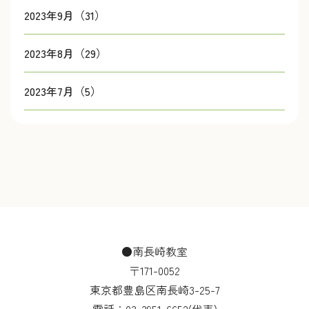
2023年9月（31）
2023年8月（29）
2023年7月（5）
●南長崎教室
〒171-0052
東京都豊島区南長崎3-25-7