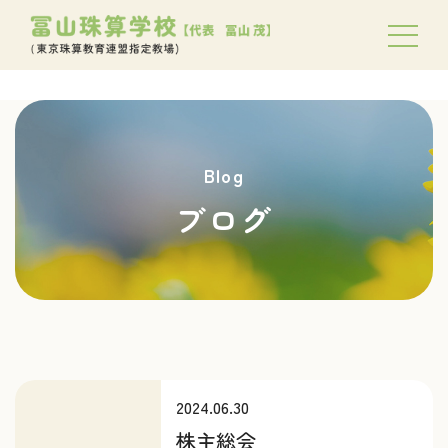
Blog
ブログ
2024.06.30
株主総会