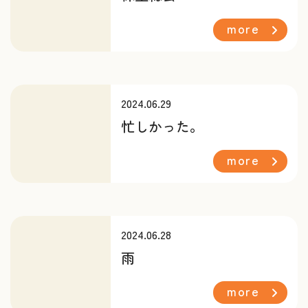
more
2024.06.29
忙しかった。
more
2024.06.28
雨
more