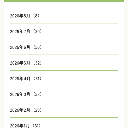
2026年8月（8）
2026年7月（30）
2026年6月（30）
2026年5月（32）
2026年4月（31）
2026年3月（32）
2026年2月（29）
2026年1月（31）