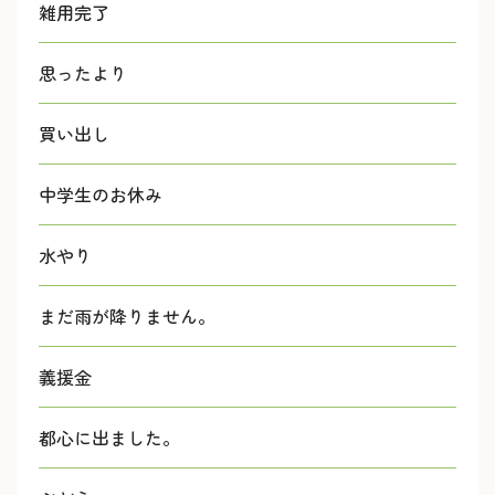
雑用完了
思ったより
買い出し
中学生のお休み
水やり
まだ雨が降りません。
義援金
都心に出ました。