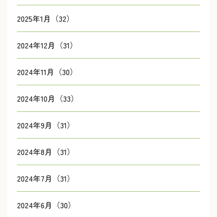
2025年1月（32）
2024年12月（31）
2024年11月（30）
2024年10月（33）
2024年9月（31）
2024年8月（31）
2024年7月（31）
2024年6月（30）