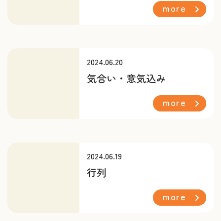
more
2024.06.20
気合い・意気込み
more
2024.06.19
行列
more