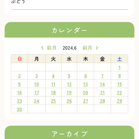
ぶどう
カレンダー
前月
2024.6
前月
日
月
火
水
木
金
土
1
2
3
4
5
6
7
8
9
10
11
12
13
14
15
16
17
18
19
20
21
22
23
24
25
26
27
28
29
30
アーカイブ