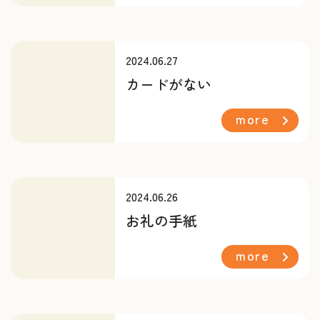
2024.06.27
カードがない
more
2024.06.26
お礼の手紙
more