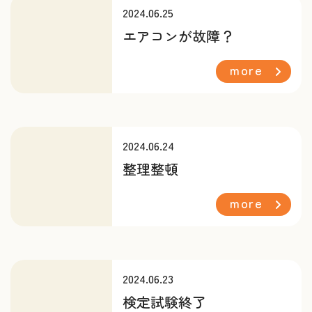
2024.06.25
エアコンが故障？
more
2024.06.24
整理整頓
more
2024.06.23
検定試験終了