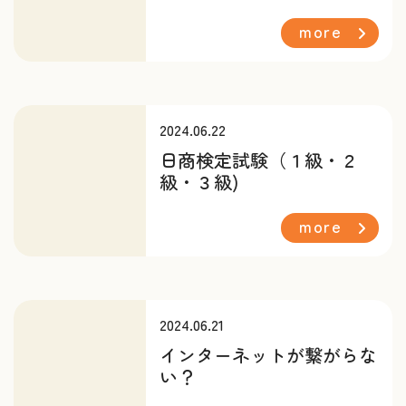
more
2024.06.22
日商検定試験（１級・２
級・３級)
more
2024.06.21
インターネットが繋がらな
い？