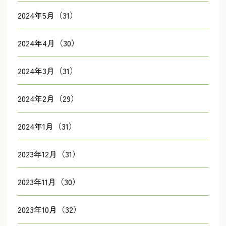
2024年5月（31）
2024年4月（30）
2024年3月（31）
2024年2月（29）
2024年1月（31）
2023年12月（31）
2023年11月（30）
2023年10月（32）