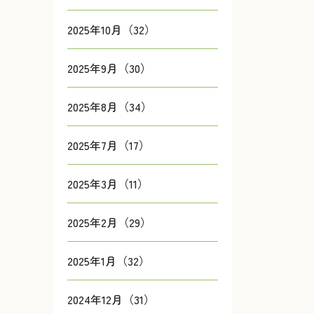
2025年10月（32）
2025年9月（30）
2025年8月（34）
2025年7月（17）
2025年3月（11）
2025年2月（29）
2025年1月（32）
2024年12月（31）