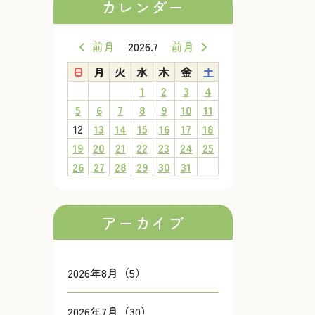
カレンダー
前月
2026.7
前月
日
月
火
水
木
金
土
1
2
3
4
5
6
7
8
9
10
11
12
13
14
15
16
17
18
19
20
21
22
23
24
25
26
27
28
29
30
31
アーカイブ
2026年8月（5）
2026年7月（30）