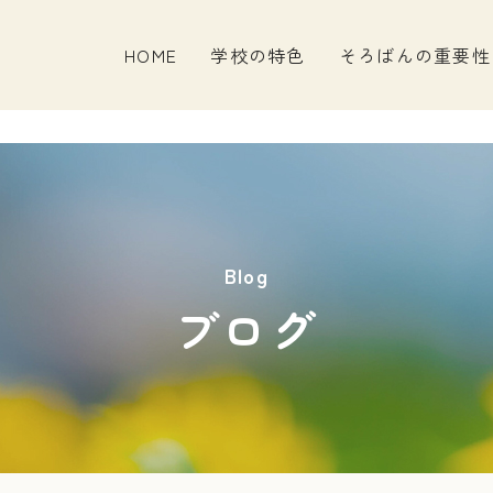
HOME
学校の特色
そろばんの重要性
Blog
ブログ