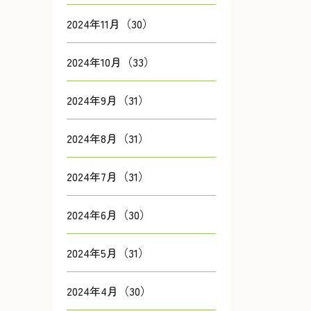
2024年11月（30）
2024年10月（33）
2024年9月（31）
2024年8月（31）
2024年7月（31）
2024年6月（30）
2024年5月（31）
2024年4月（30）