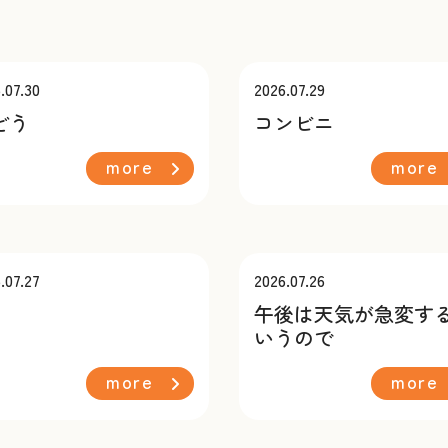
.07.30
2026.07.29
どう
コンビニ
more
more
.07.27
2026.07.26
午後は天気が急変す
いうので
more
more