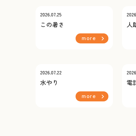
2026.07.25
2026
この暑さ
人
more
2026.07.22
2026
水やり
電
more