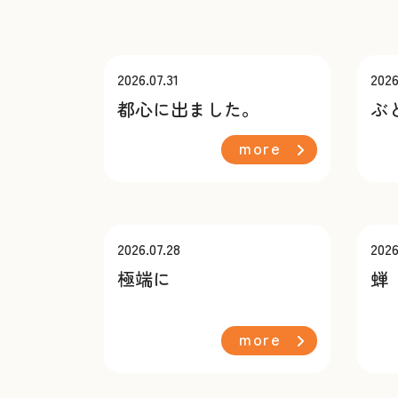
2026.07.31
2026
都心に出ました。
ぶ
more
2026.07.28
2026
極端に
蝉
more