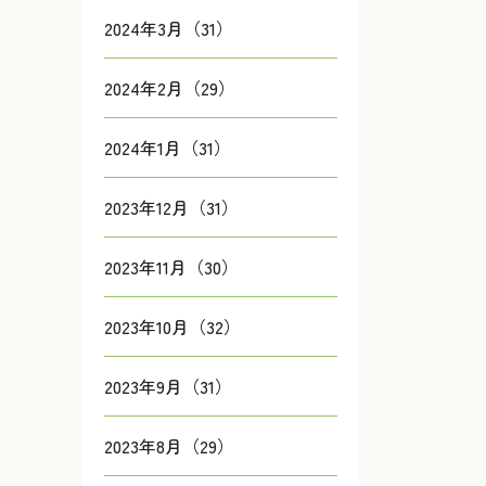
2024年3月（31）
2024年2月（29）
2024年1月（31）
2023年12月（31）
2023年11月（30）
2023年10月（32）
2023年9月（31）
2023年8月（29）