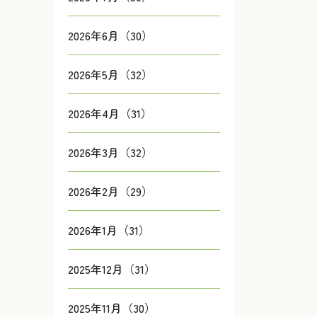
2026年6月（30）
2026年5月（32）
2026年4月（31）
2026年3月（32）
2026年2月（29）
2026年1月（31）
2025年12月（31）
2025年11月（30）