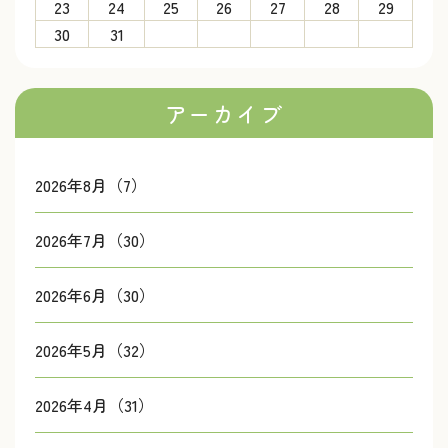
23
24
25
26
27
28
29
30
31
アーカイブ
2026年8月（7）
2026年7月（30）
2026年6月（30）
2026年5月（32）
2026年4月（31）