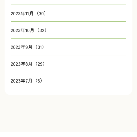
2023年11月（30）
2023年10月（32）
2023年9月（31）
2023年8月（29）
2023年7月（5）