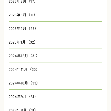
2025年7月（17）
2025年3月（11）
2025年2月（29）
2025年1月（32）
2024年12月（31）
2024年11月（30）
2024年10月（33）
2024年9月（31）
2024年8月（31）