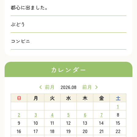
都心に出ました。
ぶどう
コンビニ
カレンダー
前月
2026.08
前月
日
月
火
水
木
金
土
1
2
3
4
5
6
7
8
9
10
11
12
13
14
15
16
17
18
19
20
21
22