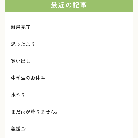
最近の記事
雑用完了
思ったより
買い出し
中学生のお休み
水やり
まだ雨が降りません。
義援金