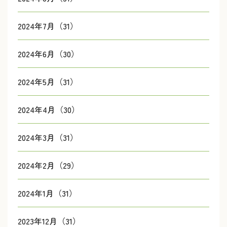
2024年7月（31）
2024年6月（30）
2024年5月（31）
2024年4月（30）
2024年3月（31）
2024年2月（29）
2024年1月（31）
2023年12月（31）