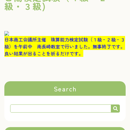
級・３級)
日本商工会議所主催 珠算能力検定試験（１級・２級・３
級）を午前中 南長崎教室で行いました。無事終了です。
良い結果が出ることを祈るだけです。
Search