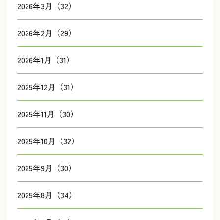
2026年3月（32）
2026年2月（29）
2026年1月（31）
2025年12月（31）
2025年11月（30）
2025年10月（32）
2025年9月（30）
2025年8月（34）