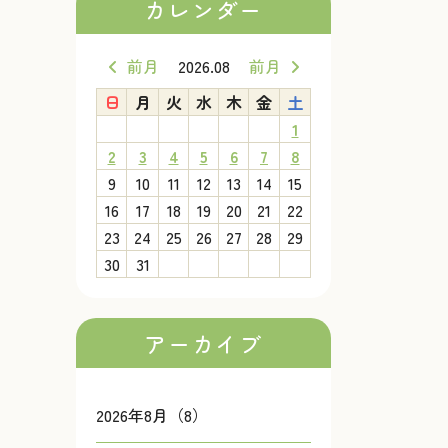
カレンダー
前月
2026.08
前月
日
月
火
水
木
金
土
1
2
3
4
5
6
7
8
9
10
11
12
13
14
15
16
17
18
19
20
21
22
23
24
25
26
27
28
29
30
31
アーカイブ
2026年8月（8）