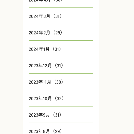
2024年3月（31）
2024年2月（29）
2024年1月（31）
2023年12月（31）
2023年11月（30）
2023年10月（32）
2023年9月（31）
2023年8月（29）