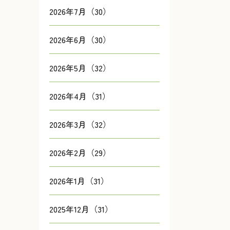
2026年7月（30）
2026年6月（30）
2026年5月（32）
2026年4月（31）
2026年3月（32）
2026年2月（29）
2026年1月（31）
2025年12月（31）