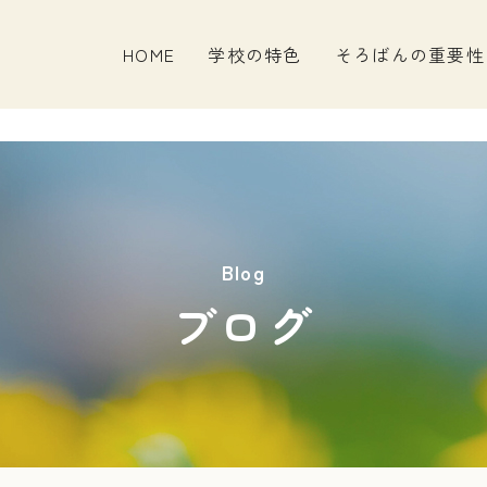
HOME
学校の特色
そろばんの重要性
Blog
ブログ