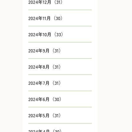
2024年12月（31）
2024年11月（30）
2024年10月（33）
2024年9月（31）
2024年8月（31）
2024年7月（31）
2024年6月（30）
2024年5月（31）
2024年4月（30）