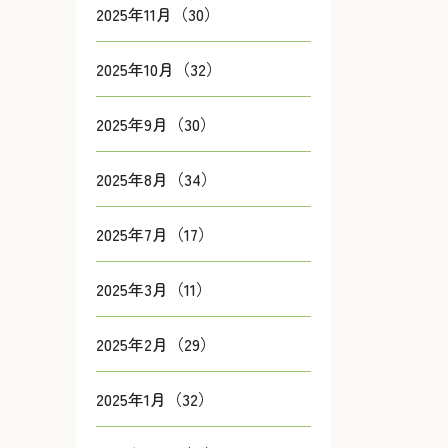
2025年11月（30）
2025年10月（32）
2025年9月（30）
2025年8月（34）
2025年7月（17）
2025年3月（11）
2025年2月（29）
2025年1月（32）