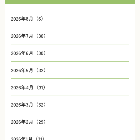
2026年8月（6）
2026年7月（30）
2026年6月（30）
2026年5月（32）
2026年4月（31）
2026年3月（32）
2026年2月（29）
2026年1月（31）