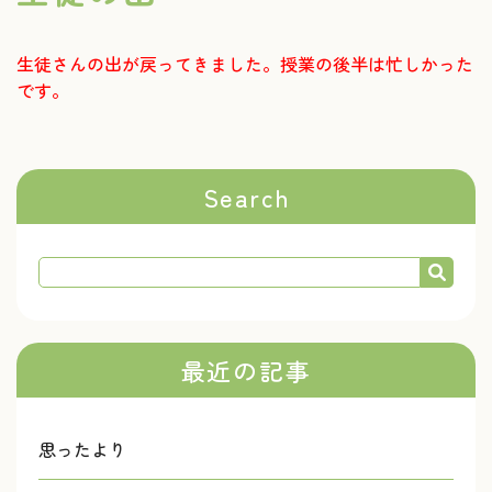
生徒さんの出が戻ってきました。授業の後半は忙しかった
です。
Search
最近の記事
思ったより