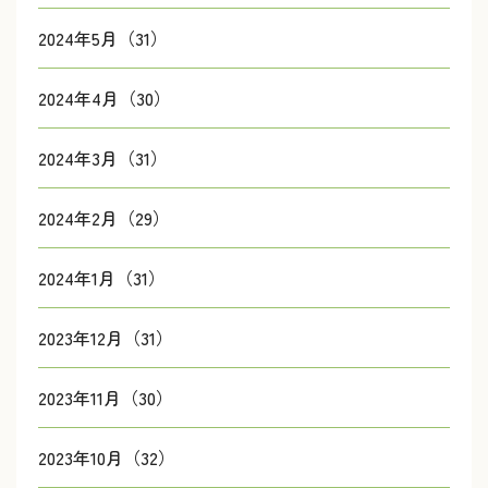
2024年5月（31）
2024年4月（30）
2024年3月（31）
2024年2月（29）
2024年1月（31）
2023年12月（31）
2023年11月（30）
2023年10月（32）