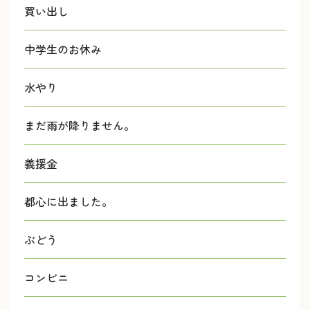
買い出し
中学生のお休み
水やり
まだ雨が降りません。
義援金
都心に出ました。
ぶどう
コンビニ