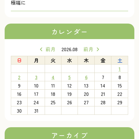
極端に
カレンダー
前月
2026.08
前月
日
月
火
水
木
金
土
1
2
3
4
5
6
7
8
9
10
11
12
13
14
15
16
17
18
19
20
21
22
23
24
25
26
27
28
29
30
31
アーカイブ