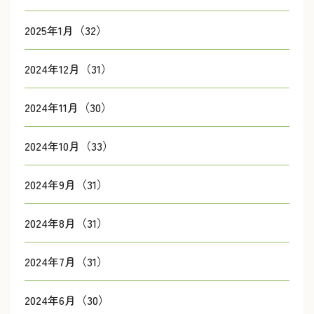
2025年1月（32）
2024年12月（31）
2024年11月（30）
2024年10月（33）
2024年9月（31）
2024年8月（31）
2024年7月（31）
2024年6月（30）