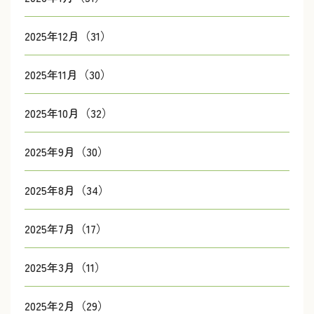
2025年12月（31）
2025年11月（30）
2025年10月（32）
2025年9月（30）
2025年8月（34）
2025年7月（17）
2025年3月（11）
2025年2月（29）