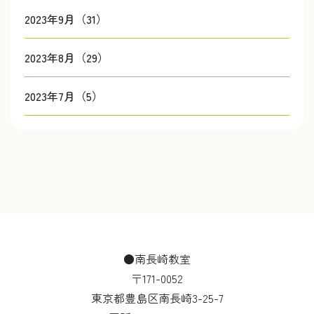
2023年9月（31）
2023年8月（29）
2023年7月（5）
●南長崎教室
〒171-0052
東京都豊島区南長崎3-25-7