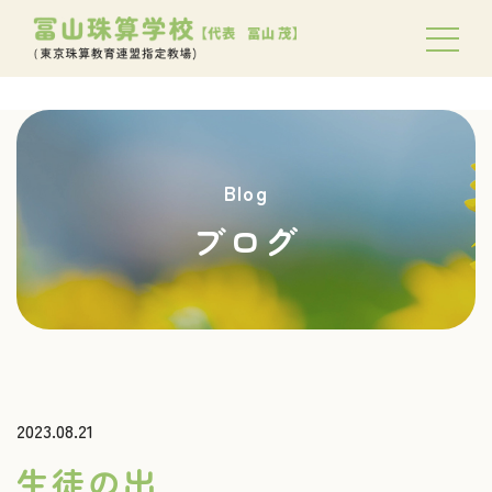
Blog
ブログ
2023.08.21
生徒の出