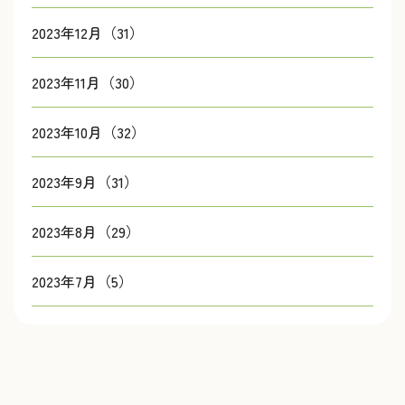
2023年12月（31）
2023年11月（30）
2023年10月（32）
2023年9月（31）
2023年8月（29）
2023年7月（5）