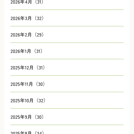
2026年4月（31）
2026年3月（32）
2026年2月（29）
2026年1月（31）
2025年12月（31）
2025年11月（30）
2025年10月（32）
2025年9月（30）
2025年8月（34）