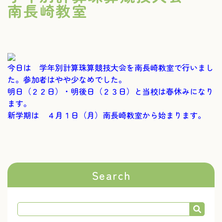
南長崎教室
今日は 学年別計算珠算競技大会を南長崎教室で行いまし
た。参加者はやや少なめでした。
明日（２２日）・明後日（２３日）と当校は春休みになり
ます。
新学期は ４月１日（月）南長崎教室から始まります。
Search