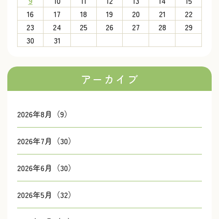
9
10
11
12
13
14
15
16
17
18
19
20
21
22
23
24
25
26
27
28
29
30
31
アーカイブ
2026年8月（9）
2026年7月（30）
2026年6月（30）
2026年5月（32）