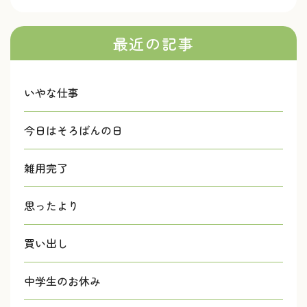
最近の記事
いやな仕事
今日はそろばんの日
雑用完了
思ったより
買い出し
中学生のお休み