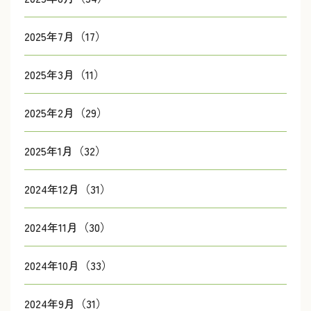
2025年7月（17）
2025年3月（11）
2025年2月（29）
2025年1月（32）
2024年12月（31）
2024年11月（30）
2024年10月（33）
2024年9月（31）