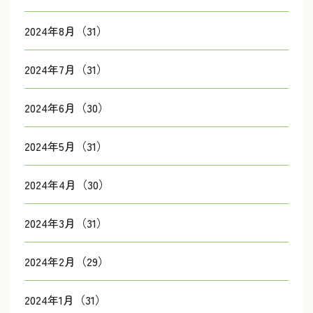
2024年8月（31）
2024年7月（31）
2024年6月（30）
2024年5月（31）
2024年4月（30）
2024年3月（31）
2024年2月（29）
2024年1月（31）