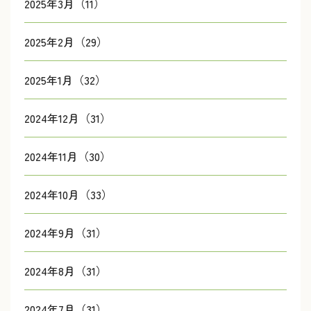
2025年3月（11）
2025年2月（29）
2025年1月（32）
2024年12月（31）
2024年11月（30）
2024年10月（33）
2024年9月（31）
2024年8月（31）
2024年7月（31）