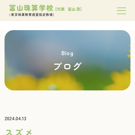
Blog
ブログ
2024.04.13
スズメ