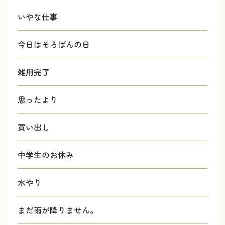
いやな仕事
今日はそろばんの日
雑用完了
思ったより
買い出し
中学生のお休み
水やり
まだ雨が降りません。