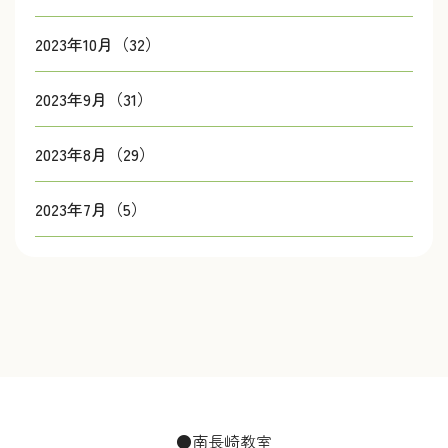
2023年10月（32）
2023年9月（31）
2023年8月（29）
2023年7月（5）
●南長崎教室