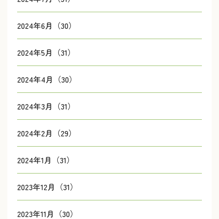
2024年6月（30）
2024年5月（31）
2024年4月（30）
2024年3月（31）
2024年2月（29）
2024年1月（31）
2023年12月（31）
2023年11月（30）