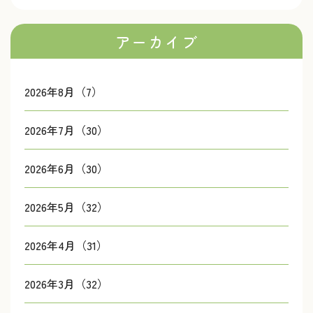
アーカイブ
2026年8月（7）
2026年7月（30）
2026年6月（30）
2026年5月（32）
2026年4月（31）
2026年3月（32）