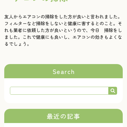
友人からエアコンの掃除をした方が良いと言われました。
フィルターなど掃除をしないと健康に害するとのこと。そ
れも業者に依頼した方が良いというので、今日 掃除をし
ました。これで健康にも良いし、エアコンの効きもよくな
るでしょう。
Search
最近の記事