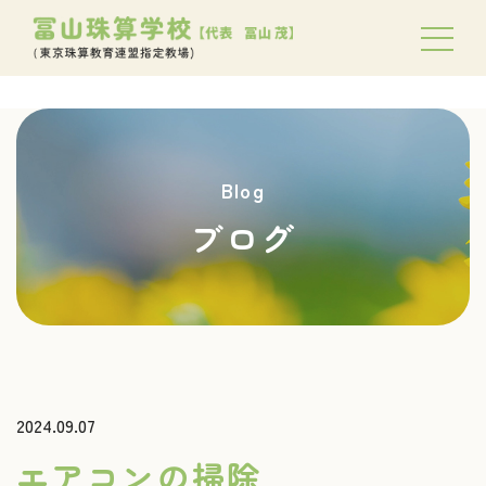
Blog
ブログ
2024.09.07
エアコンの掃除