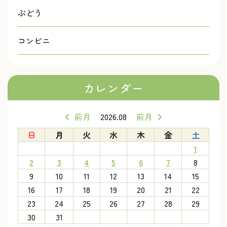
ぶどう
コンビニ
カレンダー
前月
2026.08
前月
日
月
火
水
木
金
土
1
2
3
4
5
6
7
8
9
10
11
12
13
14
15
16
17
18
19
20
21
22
23
24
25
26
27
28
29
30
31