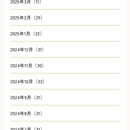
2025年3月（11）
2025年2月（29）
2025年1月（32）
2024年12月（31）
2024年11月（30）
2024年10月（33）
2024年9月（31）
2024年8月（31）
2024年7月（31）