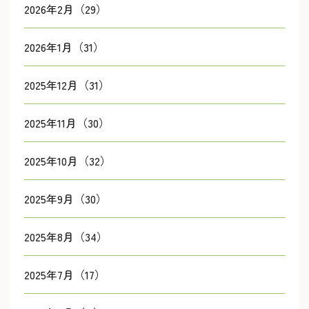
2026年2月（29）
2026年1月（31）
2025年12月（31）
2025年11月（30）
2025年10月（32）
2025年9月（30）
2025年8月（34）
2025年7月（17）