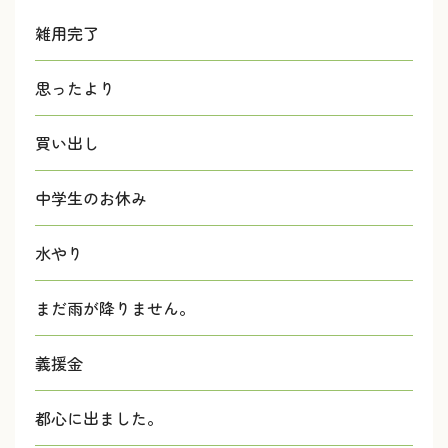
雑用完了
思ったより
買い出し
中学生のお休み
水やり
まだ雨が降りません。
義援金
都心に出ました。