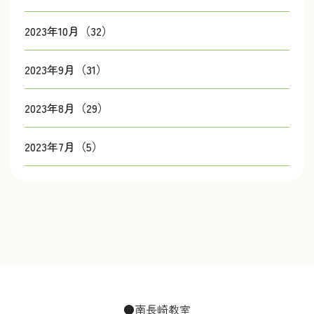
2023年10月（32）
2023年9月（31）
2023年8月（29）
2023年7月（5）
●南長崎教室