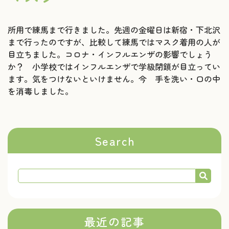
所用で練馬まで行きました。先週の金曜日は新宿・下北沢
まで行ったのですが、比較して練馬ではマスク着用の人が
目立ちました。コロナ・インフルエンザの影響でしょう
か？ 小学校ではインフルエンザで学級閉鎖が目立ってい
ます。気をつけないといけません。今 手を洗い・口の中
を消毒しました。
Search
最近の記事