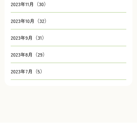
2023年11月（30）
2023年10月（32）
2023年9月（31）
2023年8月（29）
2023年7月（5）