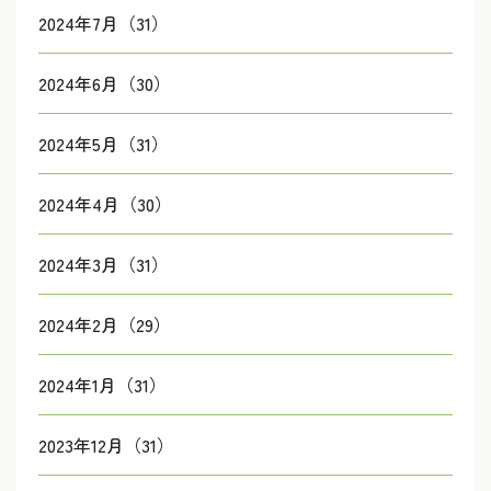
2024年7月（31）
2024年6月（30）
2024年5月（31）
2024年4月（30）
2024年3月（31）
2024年2月（29）
2024年1月（31）
2023年12月（31）