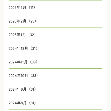
2025年3月（11）
2025年2月（29）
2025年1月（32）
2024年12月（31）
2024年11月（30）
2024年10月（33）
2024年9月（31）
2024年8月（31）