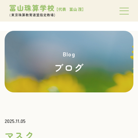
Blog
ブログ
2025.11.05
マスク