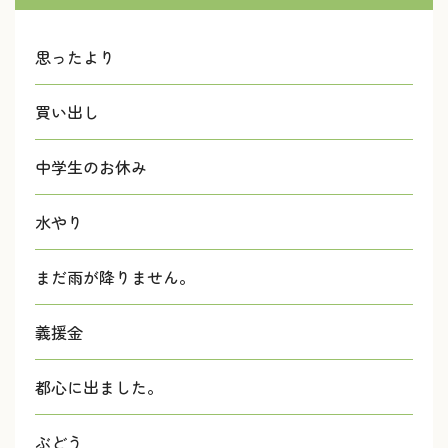
思ったより
買い出し
中学生のお休み
水やり
まだ雨が降りません。
義援金
都心に出ました。
ぶどう