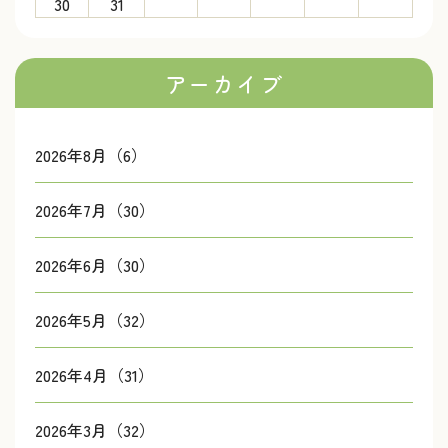
30
31
アーカイブ
2026年8月（6）
2026年7月（30）
2026年6月（30）
2026年5月（32）
2026年4月（31）
2026年3月（32）