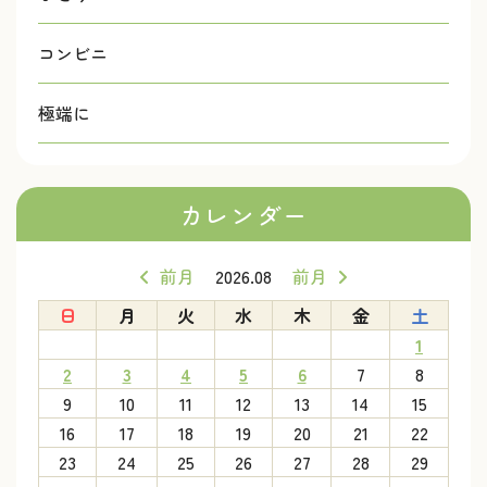
コンビニ
極端に
カレンダー
前月
2026.08
前月
日
月
火
水
木
金
土
1
2
3
4
5
6
7
8
9
10
11
12
13
14
15
16
17
18
19
20
21
22
23
24
25
26
27
28
29