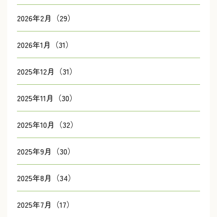
2026年2月（29）
2026年1月（31）
2025年12月（31）
2025年11月（30）
2025年10月（32）
2025年9月（30）
2025年8月（34）
2025年7月（17）