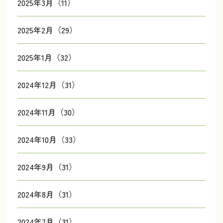
2025年3月（11）
2025年2月（29）
2025年1月（32）
2024年12月（31）
2024年11月（30）
2024年10月（33）
2024年9月（31）
2024年8月（31）
2024年7月（31）