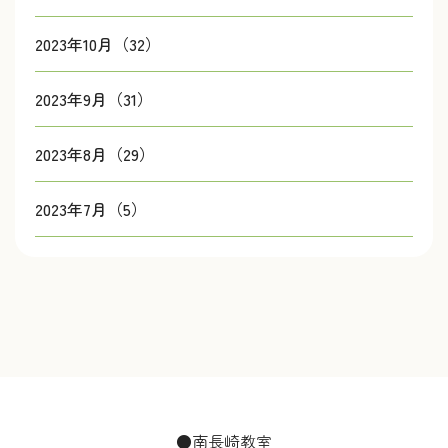
2023年10月（32）
2023年9月（31）
2023年8月（29）
2023年7月（5）
●南長崎教室