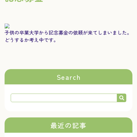
子供の卒業大学から記念募金の依頼が来てしまいました。
どうするか考え中です。
Search
最近の記事