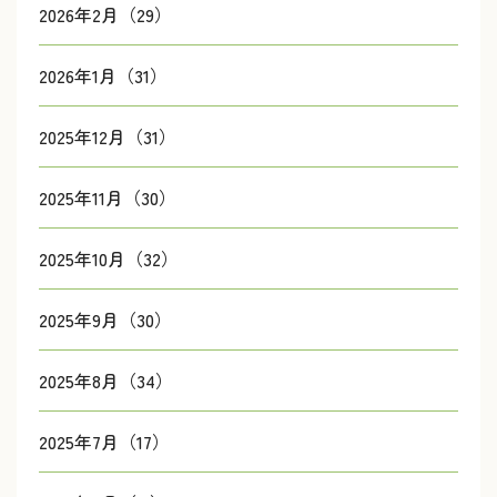
2026年2月（29）
2026年1月（31）
2025年12月（31）
2025年11月（30）
2025年10月（32）
2025年9月（30）
2025年8月（34）
2025年7月（17）