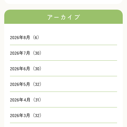
アーカイブ
2026年8月（6）
2026年7月（30）
2026年6月（30）
2026年5月（32）
2026年4月（31）
2026年3月（32）