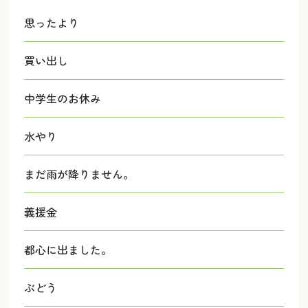
思ったより
買い出し
中学生のお休み
水やり
まだ雨が降りません。
義援金
都心に出ました。
ぶどう