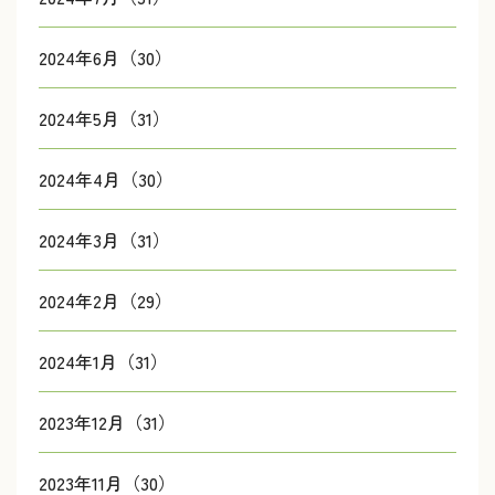
2024年6月（30）
2024年5月（31）
2024年4月（30）
2024年3月（31）
2024年2月（29）
2024年1月（31）
2023年12月（31）
2023年11月（30）