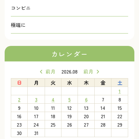
コンビニ
極端に
カレンダー
前月
2026.08
前月
日
月
火
水
木
金
土
1
2
3
4
5
6
7
8
9
10
11
12
13
14
15
16
17
18
19
20
21
22
23
24
25
26
27
28
29
30
31