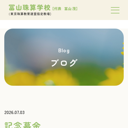
Blog
ブログ
2026.07.03
記念募金