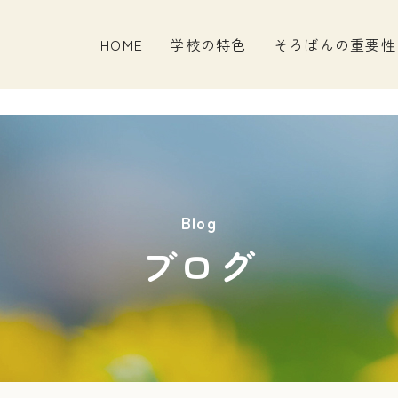
HOME
学校の特色
そろばんの重要性
Blog
ブログ