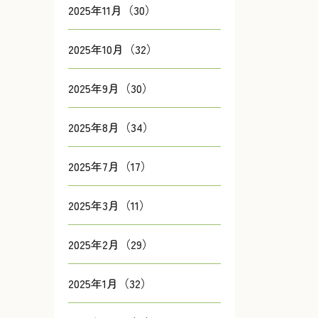
2025年11月（30）
2025年10月（32）
2025年9月（30）
2025年8月（34）
2025年7月（17）
2025年3月（11）
2025年2月（29）
2025年1月（32）