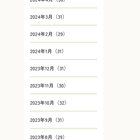
2024年3月（31）
2024年2月（29）
2024年1月（31）
2023年12月（31）
2023年11月（30）
2023年10月（32）
2023年9月（31）
2023年8月（29）