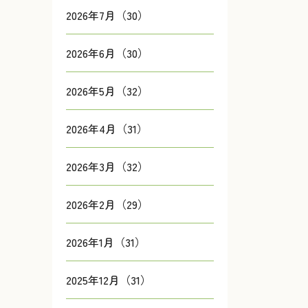
2026年7月（30）
2026年6月（30）
2026年5月（32）
2026年4月（31）
2026年3月（32）
2026年2月（29）
2026年1月（31）
2025年12月（31）