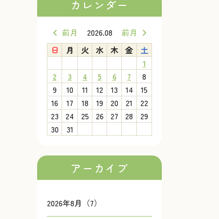
カレンダー
前月
2026.08
前月
日
月
火
水
木
金
土
1
2
3
4
5
6
7
8
9
10
11
12
13
14
15
16
17
18
19
20
21
22
23
24
25
26
27
28
29
30
31
アーカイブ
2026年8月（7）