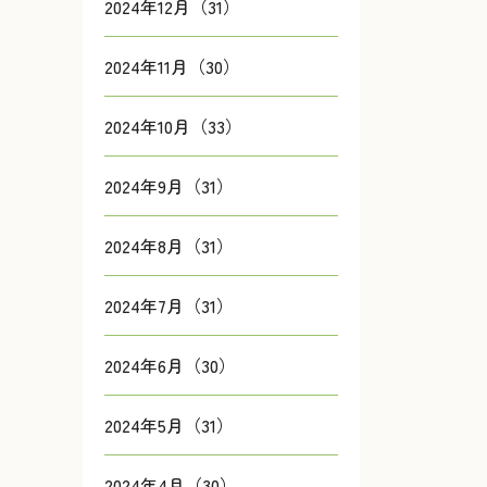
2024年12月（31）
2024年11月（30）
2024年10月（33）
2024年9月（31）
2024年8月（31）
2024年7月（31）
2024年6月（30）
2024年5月（31）
2024年4月（30）