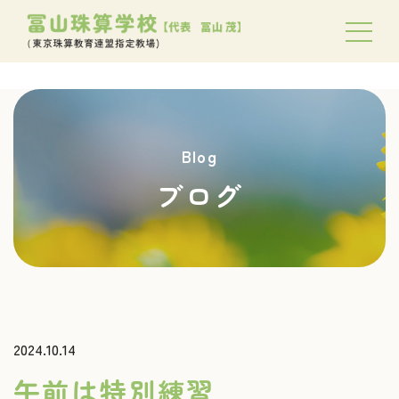
Blog
ブログ
2024.10.14
午前は特別練習