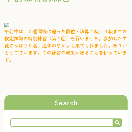
午前中は ２週間後に迫った段位・珠算１級～３級までの
検定試験の特別練習（第１回）を行いました。参加した生
徒さんは２０名、連休のなかよく来てくれました。ありが
とうございます。この練習の成果が出ることを祈っていま
す。
Search