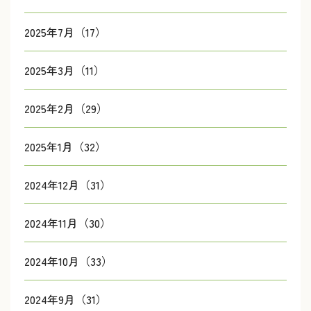
2025年7月（17）
2025年3月（11）
2025年2月（29）
2025年1月（32）
2024年12月（31）
2024年11月（30）
2024年10月（33）
2024年9月（31）