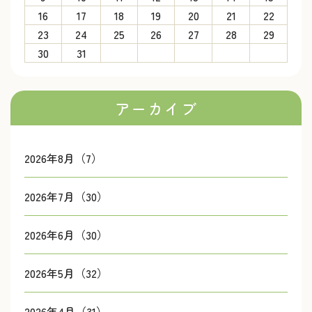
16
17
18
19
20
21
22
23
24
25
26
27
28
29
30
31
アーカイブ
2026年8月（7）
2026年7月（30）
2026年6月（30）
2026年5月（32）
2026年4月（31）