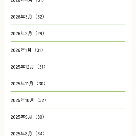
2026年3月（32）
2026年2月（29）
2026年1月（31）
2025年12月（31）
2025年11月（30）
2025年10月（32）
2025年9月（30）
2025年8月（34）