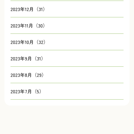
2023年12月（31）
2023年11月（30）
2023年10月（32）
2023年9月（31）
2023年8月（29）
2023年7月（5）