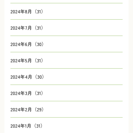
2024年8月（31）
2024年7月（31）
2024年6月（30）
2024年5月（31）
2024年4月（30）
2024年3月（31）
2024年2月（29）
2024年1月（31）