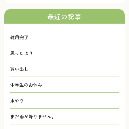
最近の記事
雑用完了
思ったより
買い出し
中学生のお休み
水やり
まだ雨が降りません。