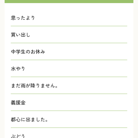
思ったより
買い出し
中学生のお休み
水やり
まだ雨が降りません。
義援金
都心に出ました。
ぶどう