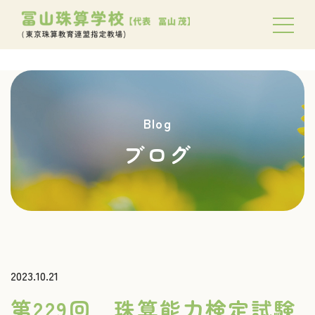
Blog
ブログ
2023.10.21
第229回 珠算能力検定試験