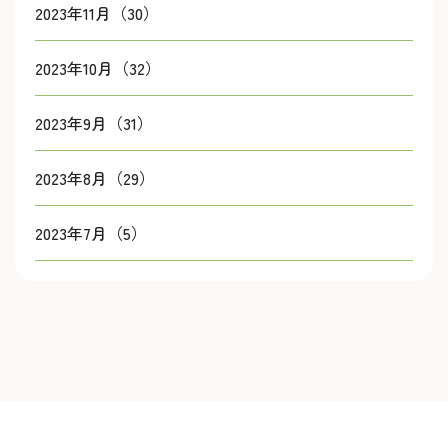
2023年11月（30）
2023年10月（32）
2023年9月（31）
2023年8月（29）
2023年7月（5）