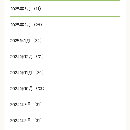
2025年3月（11）
2025年2月（29）
2025年1月（32）
2024年12月（31）
2024年11月（30）
2024年10月（33）
2024年9月（31）
2024年8月（31）