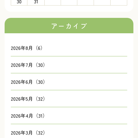
30
31
アーカイブ
2026年8月（6）
2026年7月（30）
2026年6月（30）
2026年5月（32）
2026年4月（31）
2026年3月（32）