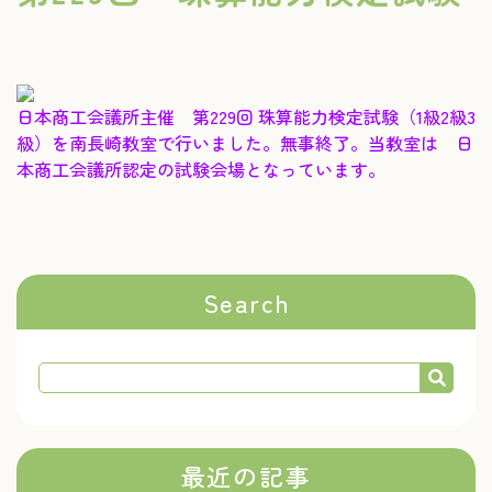
日本商工会議所主催 第229回 珠算能力検定試験（1級2級3
級）を南長崎教室で行いました。無事終了。当教室は 日
本商工会議所認定の試験会場となっています。
Search
最近の記事