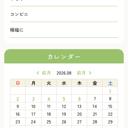
コンビニ
極端に
カレンダー
前月
2026.08
前月
日
月
火
水
木
金
土
1
2
3
4
5
6
7
8
9
10
11
12
13
14
15
16
17
18
19
20
21
22
23
24
25
26
27
28
29