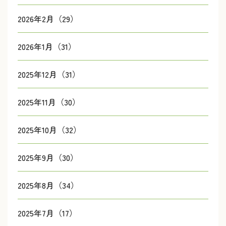
2026年2月（29）
2026年1月（31）
2025年12月（31）
2025年11月（30）
2025年10月（32）
2025年9月（30）
2025年8月（34）
2025年7月（17）