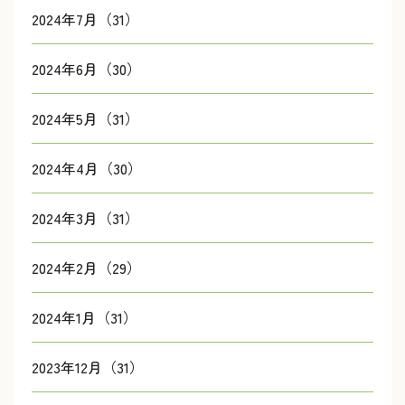
2024年7月（31）
2024年6月（30）
2024年5月（31）
2024年4月（30）
2024年3月（31）
2024年2月（29）
2024年1月（31）
2023年12月（31）