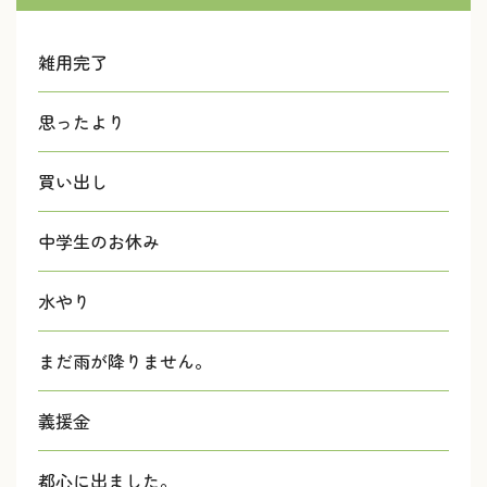
雑用完了
思ったより
買い出し
中学生のお休み
水やり
まだ雨が降りません。
義援金
都心に出ました。