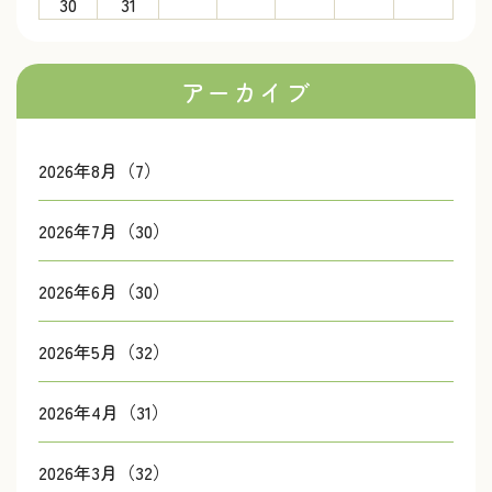
30
31
アーカイブ
2026年8月（7）
2026年7月（30）
2026年6月（30）
2026年5月（32）
2026年4月（31）
2026年3月（32）