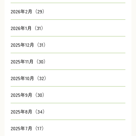
2026年2月（29）
2026年1月（31）
2025年12月（31）
2025年11月（30）
2025年10月（32）
2025年9月（30）
2025年8月（34）
2025年7月（17）