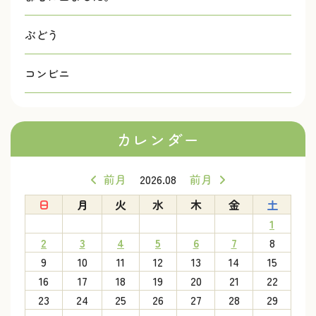
ぶどう
コンビニ
カレンダー
前月
2026.08
前月
日
月
火
水
木
金
土
1
2
3
4
5
6
7
8
9
10
11
12
13
14
15
16
17
18
19
20
21
22
23
24
25
26
27
28
29