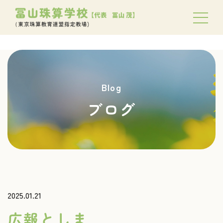
Blog
ブログ
2025.01.21
広報としま