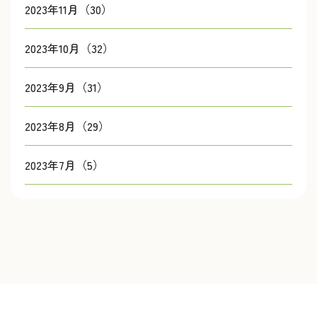
2023年11月（30）
2023年10月（32）
2023年9月（31）
2023年8月（29）
2023年7月（5）