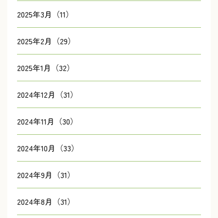
2025年3月（11）
2025年2月（29）
2025年1月（32）
2024年12月（31）
2024年11月（30）
2024年10月（33）
2024年9月（31）
2024年8月（31）