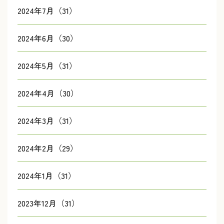
2024年7月（31）
2024年6月（30）
2024年5月（31）
2024年4月（30）
2024年3月（31）
2024年2月（29）
2024年1月（31）
2023年12月（31）