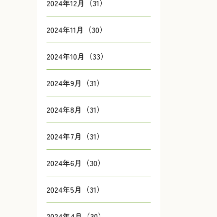
2024年12月（31）
2024年11月（30）
2024年10月（33）
2024年9月（31）
2024年8月（31）
2024年7月（31）
2024年6月（30）
2024年5月（31）
2024年4月（30）