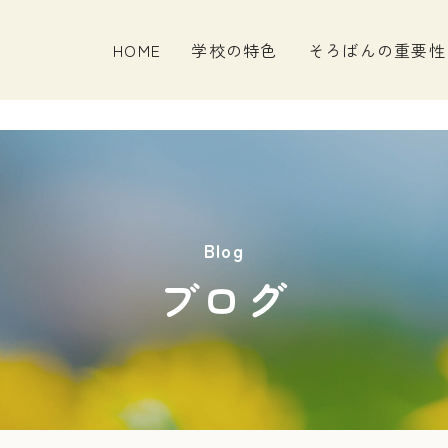
HOME
学校の特色
そろばんの重要性
Blog
ブログ