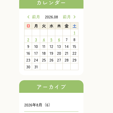
カレンダー
前月
2026.08
前月
日
月
火
水
木
金
土
1
2
3
4
5
6
7
8
9
10
11
12
13
14
15
16
17
18
19
20
21
22
23
24
25
26
27
28
29
30
31
アーカイブ
2026年8月（6）