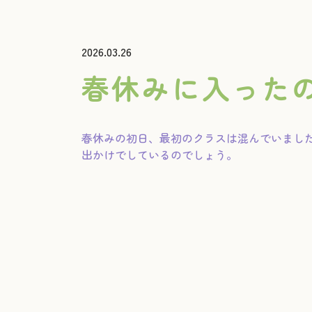
2026.03.26
春休みに入った
春休みの初日、最初のクラスは混んでいまし
出かけでしているのでしょう。