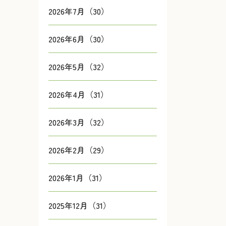
2026年7月（30）
2026年6月（30）
2026年5月（32）
2026年4月（31）
2026年3月（32）
2026年2月（29）
2026年1月（31）
2025年12月（31）