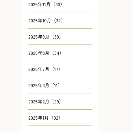
2025年11月（30）
2025年10月（32）
2025年9月（30）
2025年8月（34）
2025年7月（17）
2025年3月（11）
2025年2月（29）
2025年1月（32）