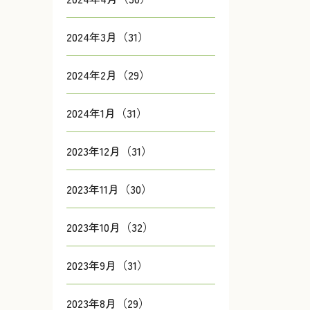
2024年3月（31）
2024年2月（29）
2024年1月（31）
2023年12月（31）
2023年11月（30）
2023年10月（32）
2023年9月（31）
2023年8月（29）