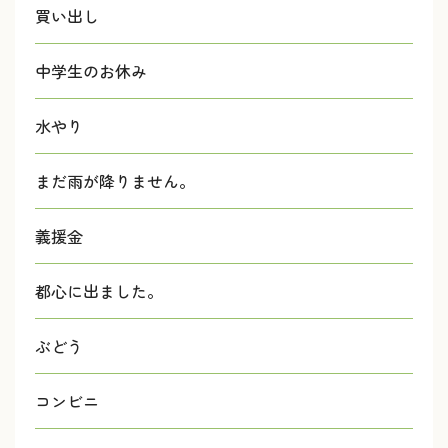
買い出し
中学生のお休み
水やり
まだ雨が降りません。
義援金
都心に出ました。
ぶどう
コンビニ