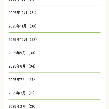
2025年12月（31）
2025年11月（30）
2025年10月（32）
2025年9月（30）
2025年8月（34）
2025年7月（17）
2025年3月（11）
2025年2月（29）