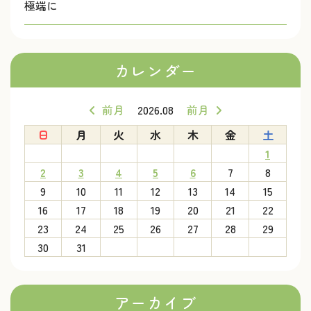
極端に
カレンダー
前月
2026.08
前月
日
月
火
水
木
金
土
1
2
3
4
5
6
7
8
9
10
11
12
13
14
15
16
17
18
19
20
21
22
23
24
25
26
27
28
29
30
31
アーカイブ