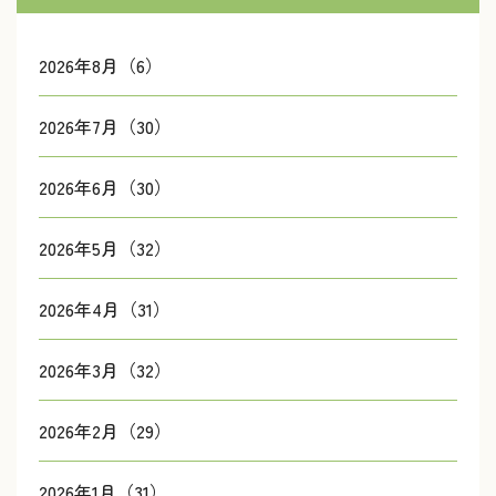
2026年8月（6）
2026年7月（30）
2026年6月（30）
2026年5月（32）
2026年4月（31）
2026年3月（32）
2026年2月（29）
2026年1月（31）