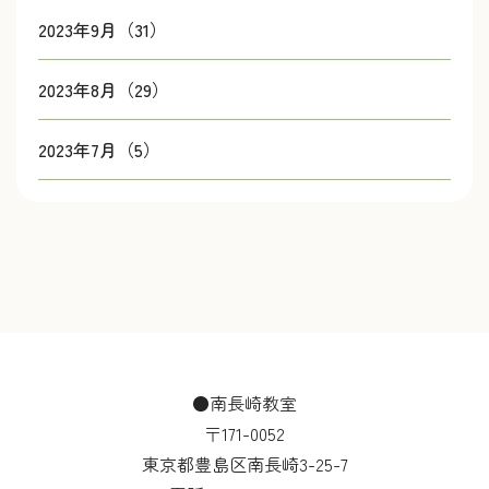
2023年9月（31）
2023年8月（29）
2023年7月（5）
●南長崎教室
〒171-0052
東京都豊島区南長崎3-25-7