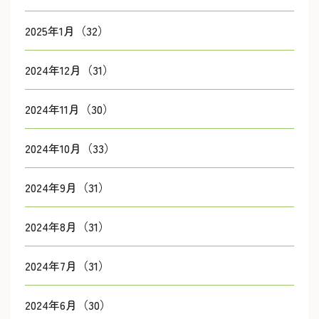
2025年1月（32）
2024年12月（31）
2024年11月（30）
2024年10月（33）
2024年9月（31）
2024年8月（31）
2024年7月（31）
2024年6月（30）