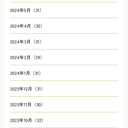
2024年5月（31）
2024年4月（30）
2024年3月（31）
2024年2月（29）
2024年1月（31）
2023年12月（31）
2023年11月（30）
2023年10月（32）