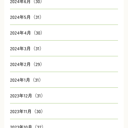
2024年6月（30）
2024年5月（31）
2024年4月（30）
2024年3月（31）
2024年2月（29）
2024年1月（31）
2023年12月（31）
2023年11月（30）
2023年10月（32）