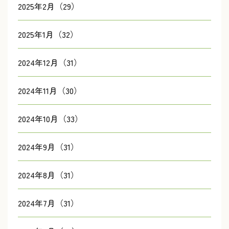
2025年2月（29）
2025年1月（32）
2024年12月（31）
2024年11月（30）
2024年10月（33）
2024年9月（31）
2024年8月（31）
2024年7月（31）