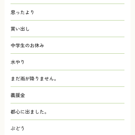
思ったより
買い出し
中学生のお休み
水やり
まだ雨が降りません。
義援金
都心に出ました。
ぶどう