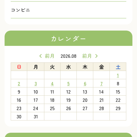
コンビニ
カレンダー
前月
2026.08
前月
日
月
火
水
木
金
土
1
2
3
4
5
6
7
8
9
10
11
12
13
14
15
16
17
18
19
20
21
22
23
24
25
26
27
28
29
30
31