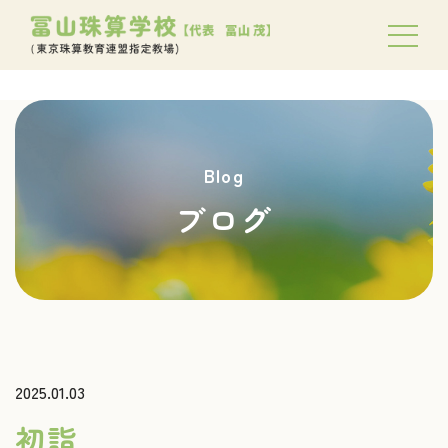
Blog
ブログ
2025.01.03
初詣