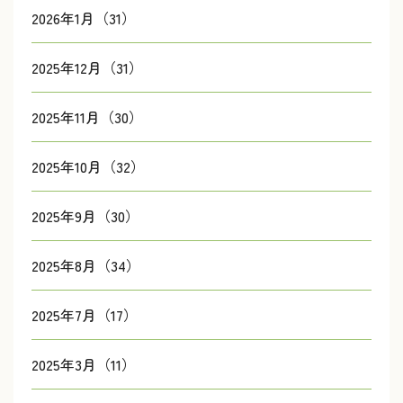
2026年1月（31）
2025年12月（31）
2025年11月（30）
2025年10月（32）
2025年9月（30）
2025年8月（34）
2025年7月（17）
2025年3月（11）