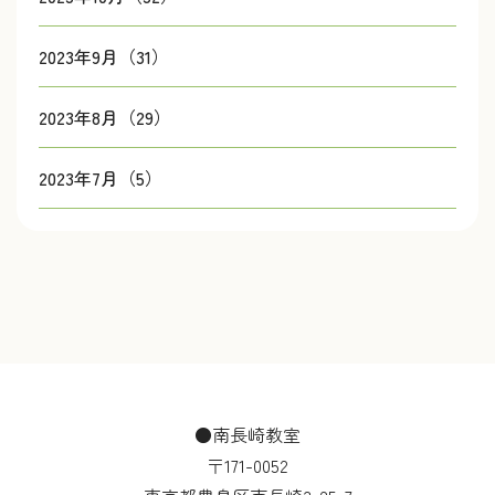
2023年9月（31）
2023年8月（29）
2023年7月（5）
●南長崎教室
〒171-0052