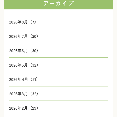
アーカイブ
2026年8月（7）
2026年7月（30）
2026年6月（30）
2026年5月（32）
2026年4月（31）
2026年3月（32）
2026年2月（29）