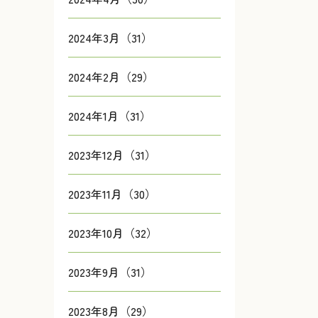
2024年3月（31）
2024年2月（29）
2024年1月（31）
2023年12月（31）
2023年11月（30）
2023年10月（32）
2023年9月（31）
2023年8月（29）