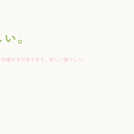
しい。
た仕事がまだあります。忙しい夜でした。