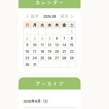
カレンダー
前月
2026.08
前月
日
月
火
水
木
金
土
1
2
3
4
5
6
7
8
9
10
11
12
13
14
15
16
17
18
19
20
21
22
23
24
25
26
27
28
29
30
31
アーカイブ
2026年8月（5）