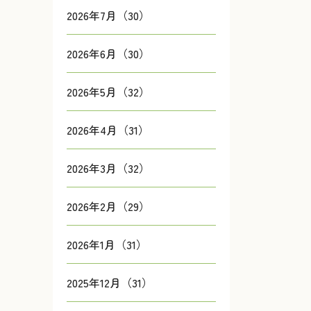
2026年7月（30）
2026年6月（30）
2026年5月（32）
2026年4月（31）
2026年3月（32）
2026年2月（29）
2026年1月（31）
2025年12月（31）