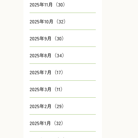
2025年11月（30）
2025年10月（32）
2025年9月（30）
2025年8月（34）
2025年7月（17）
2025年3月（11）
2025年2月（29）
2025年1月（32）