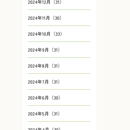
2024年12月（31）
2024年11月（30）
2024年10月（33）
2024年9月（31）
2024年8月（31）
2024年7月（31）
2024年6月（30）
2024年5月（31）
2024年4月（30）