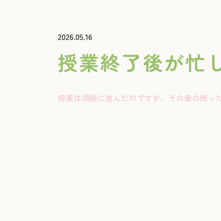
2026.05.16
授業終了後が忙
授業は順調に進んだのですが、その後の残っ