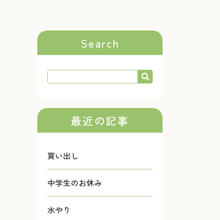
Search
最近の記事
買い出し
中学生のお休み
水やり