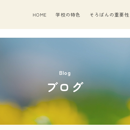
HOME
学校の特色
そろばんの重要性
Blog
ブログ