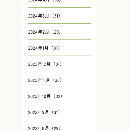
2024年3月（31）
2024年2月（29）
2024年1月（31）
2023年12月（31）
2023年11月（30）
2023年10月（32）
2023年9月（31）
2023年8月（29）