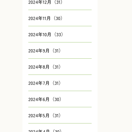
2024年12月（31）
2024年11月（30）
2024年10月（33）
2024年9月（31）
2024年8月（31）
2024年7月（31）
2024年6月（30）
2024年5月（31）
2024年4月（30）