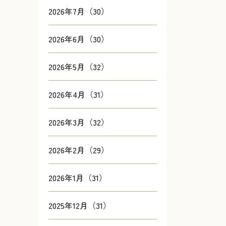
2026年7月（30）
2026年6月（30）
2026年5月（32）
2026年4月（31）
2026年3月（32）
2026年2月（29）
2026年1月（31）
2025年12月（31）