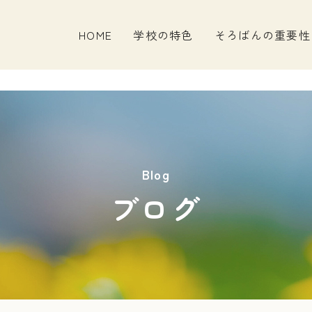
HOME
学校の特色
そろばんの重要性
Blog
ブログ