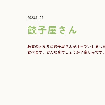
2023.11.29
餃子屋さん
教室のとなりに餃子屋さんがオープンしまし
食べます。どんな味でしょうか？楽しみです