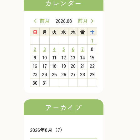
カレンダー
前月
2026.08
前月
日
月
火
水
木
金
土
1
2
3
4
5
6
7
8
9
10
11
12
13
14
15
16
17
18
19
20
21
22
23
24
25
26
27
28
29
30
31
アーカイブ
2026年8月（7）