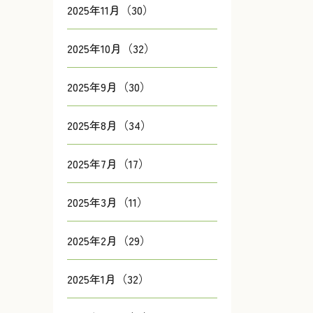
2025年11月（30）
2025年10月（32）
2025年9月（30）
2025年8月（34）
2025年7月（17）
2025年3月（11）
2025年2月（29）
2025年1月（32）