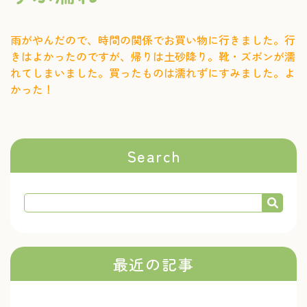
雨がやんだので、時間の関係でお買い物に行きました。行
きはよかったのですが、帰りは土砂降り。靴・ズボンが濡
れてしまいました。買ったものは濡れずにすみました。よ
かった！
Search
最近の記事