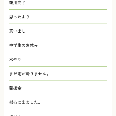
雑用完了
思ったより
買い出し
中学生のお休み
水やり
まだ雨が降りません。
義援金
都心に出ました。