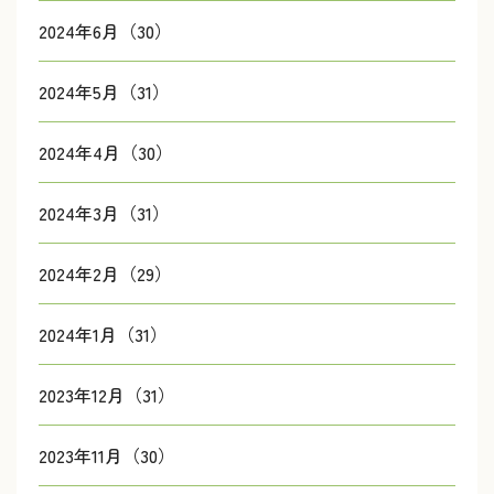
2024年6月（30）
2024年5月（31）
2024年4月（30）
2024年3月（31）
2024年2月（29）
2024年1月（31）
2023年12月（31）
2023年11月（30）