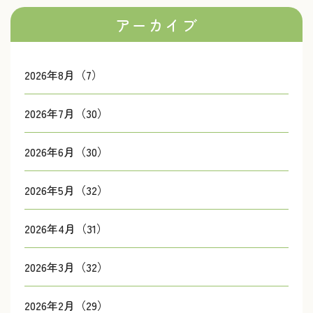
アーカイブ
2026年8月（7）
2026年7月（30）
2026年6月（30）
2026年5月（32）
2026年4月（31）
2026年3月（32）
2026年2月（29）