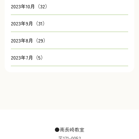
2023年10月（32）
2023年9月（31）
2023年8月（29）
2023年7月（5）
●南長崎教室
〒171-0052