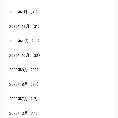
2026年1月（31）
2025年12月（31）
2025年11月（30）
2025年10月（32）
2025年9月（30）
2025年8月（34）
2025年7月（17）
2025年3月（11）