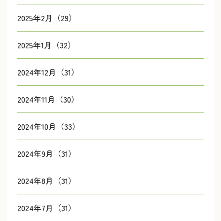
2025年2月（29）
2025年1月（32）
2024年12月（31）
2024年11月（30）
2024年10月（33）
2024年9月（31）
2024年8月（31）
2024年7月（31）