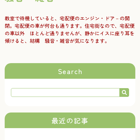
教室で待機していると、宅配便のエンジン・ドア－の開
閉。宅配便の車が何台も通ります。住宅街なので、宅配便
の車以外 ほとんど通りませんが、静かにイスに座り耳を
傾けると、結構 騒音・雑音が気になります。
Search
最近の記事