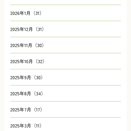
2026年1月（31）
2025年12月（31）
2025年11月（30）
2025年10月（32）
2025年9月（30）
2025年8月（34）
2025年7月（17）
2025年3月（11）