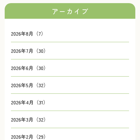
アーカイブ
2026年8月（7）
2026年7月（30）
2026年6月（30）
2026年5月（32）
2026年4月（31）
2026年3月（32）
2026年2月（29）