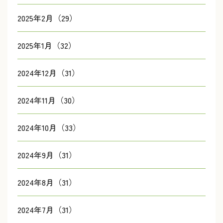
2025年2月（29）
2025年1月（32）
2024年12月（31）
2024年11月（30）
2024年10月（33）
2024年9月（31）
2024年8月（31）
2024年7月（31）