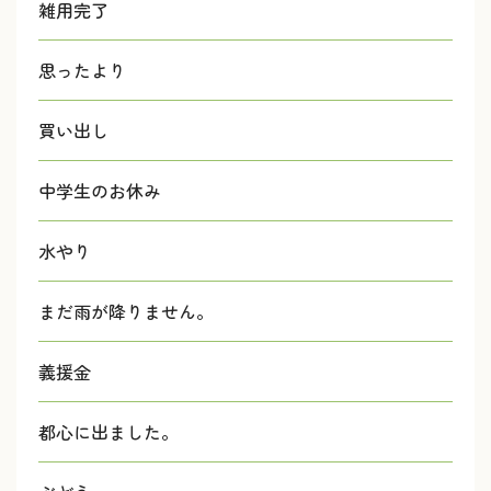
雑用完了
思ったより
買い出し
中学生のお休み
水やり
まだ雨が降りません。
義援金
都心に出ました。