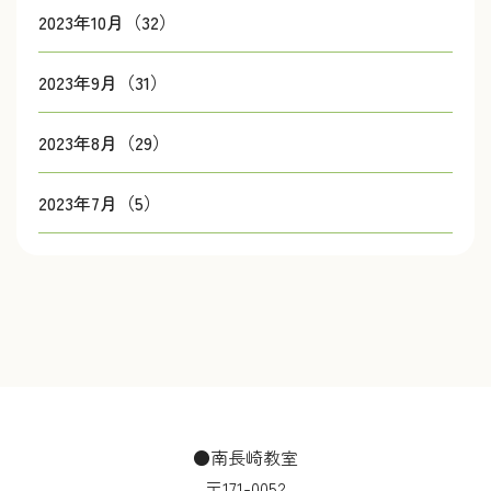
2023年10月（32）
2023年9月（31）
2023年8月（29）
2023年7月（5）
●南長崎教室
〒171-0052