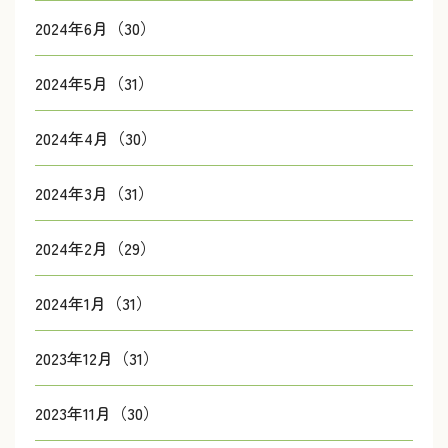
2024年6月（30）
2024年5月（31）
2024年4月（30）
2024年3月（31）
2024年2月（29）
2024年1月（31）
2023年12月（31）
2023年11月（30）