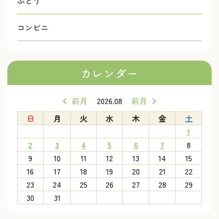
ぶどう
コンビニ
カレンダー
前月
2026.08
前月
日
月
火
水
木
金
土
1
2
3
4
5
6
7
8
9
10
11
12
13
14
15
16
17
18
19
20
21
22
23
24
25
26
27
28
29
30
31