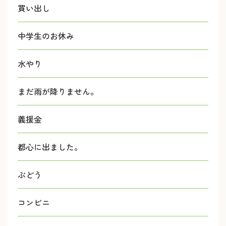
買い出し
中学生のお休み
水やり
まだ雨が降りません。
義援金
都心に出ました。
ぶどう
コンビニ