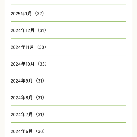
2025年1月（32）
2024年12月（31）
2024年11月（30）
2024年10月（33）
2024年9月（31）
2024年8月（31）
2024年7月（31）
2024年6月（30）