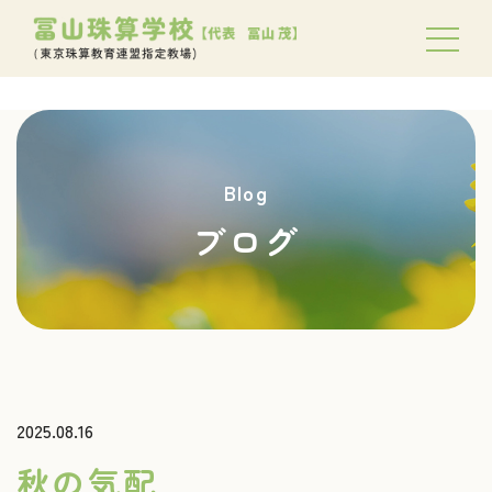
Blog
ブログ
2025.08.16
秋の気配