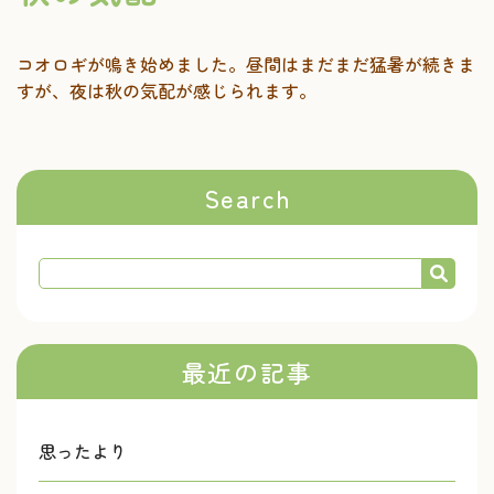
コオロギが鳴き始めました。昼間はまだまだ猛暑が続きま
すが、夜は秋の気配が感じられます。
Search
最近の記事
思ったより