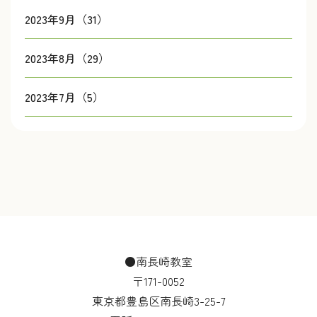
2023年9月（31）
2023年8月（29）
2023年7月（5）
●南長崎教室
〒171-0052
東京都豊島区南長崎3-25-7