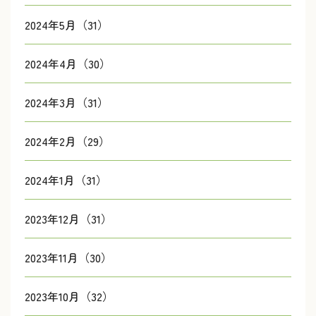
2024年5月（31）
2024年4月（30）
2024年3月（31）
2024年2月（29）
2024年1月（31）
2023年12月（31）
2023年11月（30）
2023年10月（32）