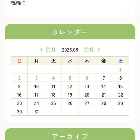
極端に
カレンダー
前月
2026.08
前月
日
月
火
水
木
金
土
1
2
3
4
5
6
7
8
9
10
11
12
13
14
15
16
17
18
19
20
21
22
23
24
25
26
27
28
29
30
31
アーカイブ