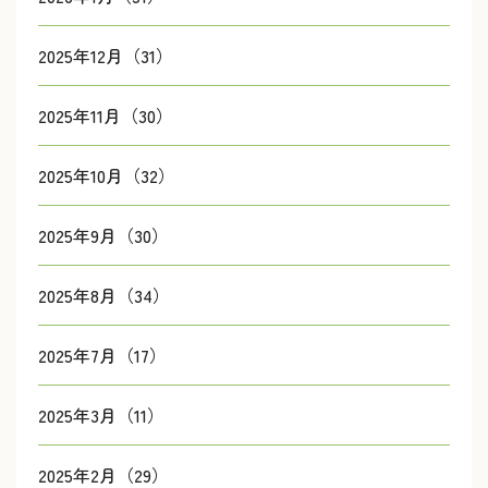
2025年12月（31）
2025年11月（30）
2025年10月（32）
2025年9月（30）
2025年8月（34）
2025年7月（17）
2025年3月（11）
2025年2月（29）