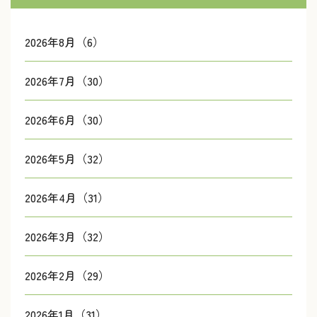
2026年8月（6）
2026年7月（30）
2026年6月（30）
2026年5月（32）
2026年4月（31）
2026年3月（32）
2026年2月（29）
2026年1月（31）