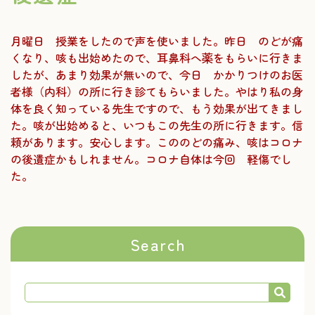
月曜日 授業をしたので声を使いました。昨日 のどが痛
くなり、咳も出始めたので、耳鼻科へ薬をもらいに行きま
したが、あまり効果が無いので、今日 かかりつけのお医
者様（内科）の所に行き診てもらいました。やはり私の身
体を良く知っている先生ですので、もう効果が出てきまし
た。咳が出始めると、いつもこの先生の所に行きます。信
頼があります。安心します。こののどの痛み、咳はコロナ
の後遺症かもしれません。コロナ自体は今回 軽傷でし
た。
Search