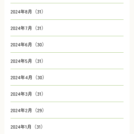
2024年8月（31）
2024年7月（31）
2024年6月（30）
2024年5月（31）
2024年4月（30）
2024年3月（31）
2024年2月（29）
2024年1月（31）