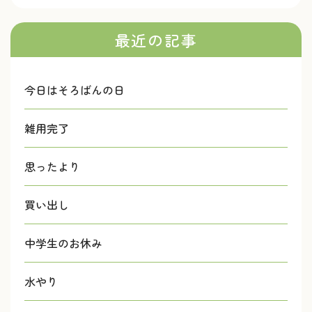
最近の記事
今日はそろばんの日
雑用完了
思ったより
買い出し
中学生のお休み
水やり