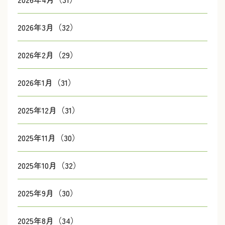
2026年3月（32）
2026年2月（29）
2026年1月（31）
2025年12月（31）
2025年11月（30）
2025年10月（32）
2025年9月（30）
2025年8月（34）