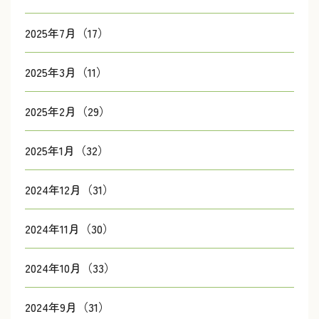
2025年7月（17）
2025年3月（11）
2025年2月（29）
2025年1月（32）
2024年12月（31）
2024年11月（30）
2024年10月（33）
2024年9月（31）