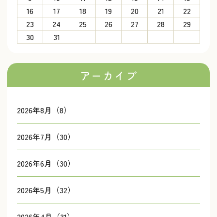
16
17
18
19
20
21
22
23
24
25
26
27
28
29
30
31
アーカイブ
2026年8月（8）
2026年7月（30）
2026年6月（30）
2026年5月（32）
2026年4月（31）