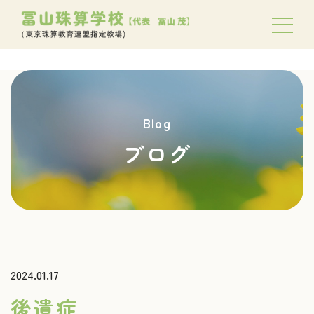
Blog
ブログ
2024.01.17
後遺症