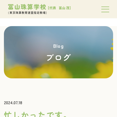
Blog
ブログ
2024.07.18
忙しかったです。