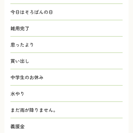
今日はそろばんの日
雑用完了
思ったより
買い出し
中学生のお休み
水やり
まだ雨が降りません。
義援金