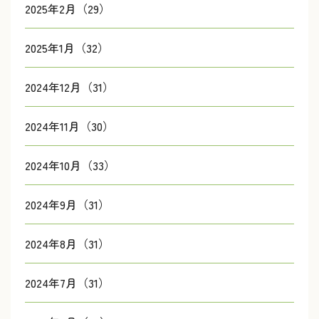
2025年2月（29）
2025年1月（32）
2024年12月（31）
2024年11月（30）
2024年10月（33）
2024年9月（31）
2024年8月（31）
2024年7月（31）