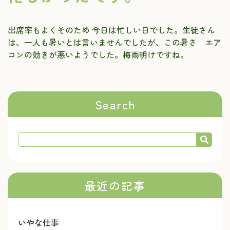
出席率もよくそのため 今日は忙しい日でした。生徒さん
は、一人も暑いとは言いませんでしたが、この暑さ エア
コンの効きが悪いようでした。梅雨明けですね。
Search
最近の記事
いやな仕事