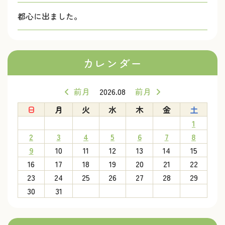
都心に出ました。
カレンダー
前月
2026.08
前月
日
月
火
水
木
金
土
1
2
3
4
5
6
7
8
9
10
11
12
13
14
15
16
17
18
19
20
21
22
23
24
25
26
27
28
29
30
31