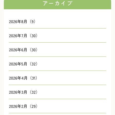
アーカイブ
2026年8月（9）
2026年7月（30）
2026年6月（30）
2026年5月（32）
2026年4月（31）
2026年3月（32）
2026年2月（29）