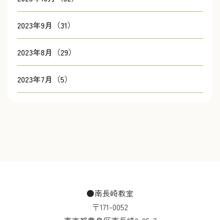
2023年9月（31）
2023年8月（29）
2023年7月（5）
●南長崎教室
〒171-0052