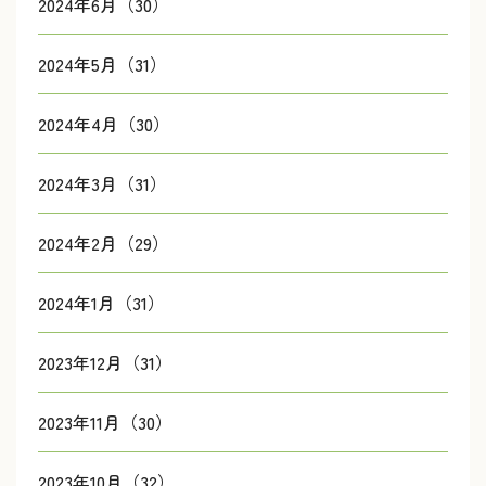
2024年6月（30）
2024年5月（31）
2024年4月（30）
2024年3月（31）
2024年2月（29）
2024年1月（31）
2023年12月（31）
2023年11月（30）
2023年10月（32）