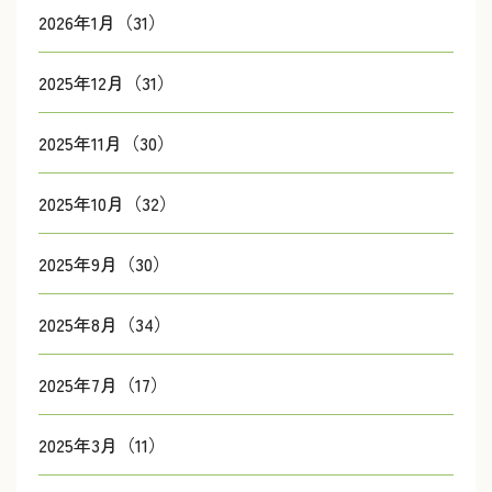
2026年1月（31）
2025年12月（31）
2025年11月（30）
2025年10月（32）
2025年9月（30）
2025年8月（34）
2025年7月（17）
2025年3月（11）