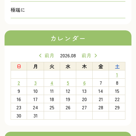
極端に
カレンダー
前月
2026.08
前月
日
月
火
水
木
金
土
1
2
3
4
5
6
7
8
9
10
11
12
13
14
15
16
17
18
19
20
21
22
23
24
25
26
27
28
29
30
31