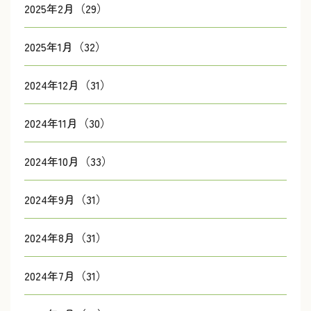
2025年2月（29）
2025年1月（32）
2024年12月（31）
2024年11月（30）
2024年10月（33）
2024年9月（31）
2024年8月（31）
2024年7月（31）