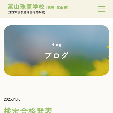
Blog
ブログ
2025.11.10
検定合格発表