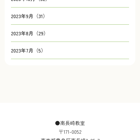
2023年9月（31）
2023年8月（29）
2023年7月（5）
●南長崎教室
〒171-0052