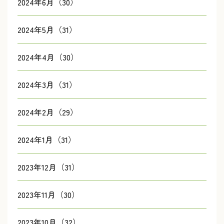
2024年6月（30）
2024年5月（31）
2024年4月（30）
2024年3月（31）
2024年2月（29）
2024年1月（31）
2023年12月（31）
2023年11月（30）
2023年10月（32）