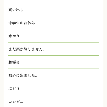
買い出し
中学生のお休み
水やり
まだ雨が降りません。
義援金
都心に出ました。
ぶどう
コンビニ