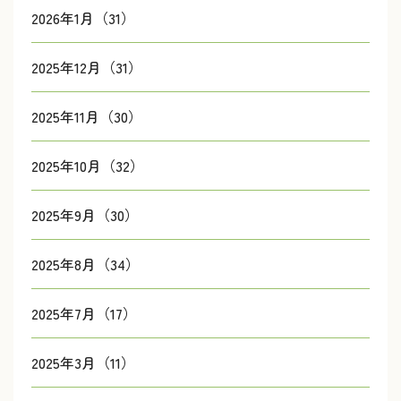
2026年1月（31）
2025年12月（31）
2025年11月（30）
2025年10月（32）
2025年9月（30）
2025年8月（34）
2025年7月（17）
2025年3月（11）