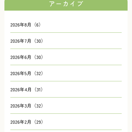
アーカイブ
2026年8月（6）
2026年7月（30）
2026年6月（30）
2026年5月（32）
2026年4月（31）
2026年3月（32）
2026年2月（29）