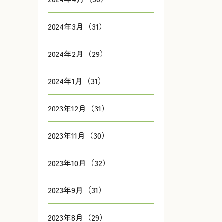
2024年3月（31）
2024年2月（29）
2024年1月（31）
2023年12月（31）
2023年11月（30）
2023年10月（32）
2023年9月（31）
2023年8月（29）