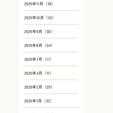
2025年11月（30）
2025年10月（32）
2025年9月（30）
2025年8月（34）
2025年7月（17）
2025年3月（11）
2025年2月（29）
2025年1月（32）