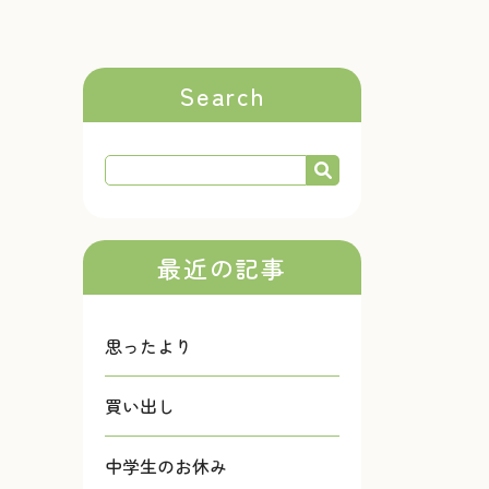
Search
最近の記事
思ったより
買い出し
中学生のお休み