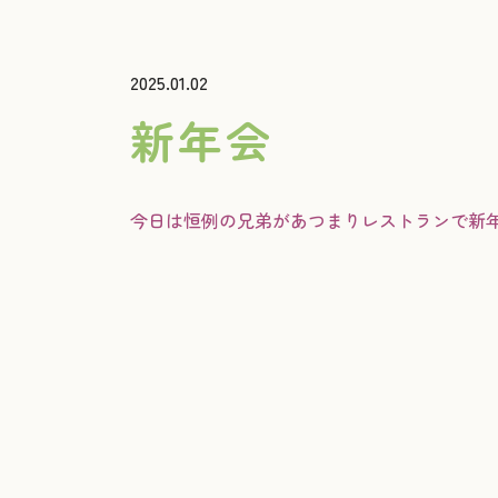
2025.01.02
新年会
今日は恒例の兄弟があつまりレストランで新