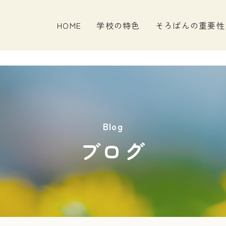
HOME
学校の特色
そろばんの重要性
Blog
ブログ