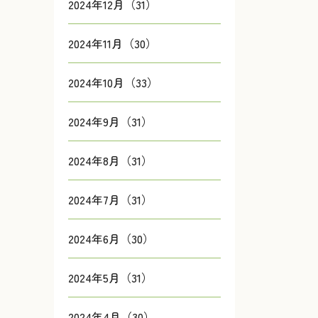
2024年12月（31）
2024年11月（30）
2024年10月（33）
2024年9月（31）
2024年8月（31）
2024年7月（31）
2024年6月（30）
2024年5月（31）
2024年4月（30）