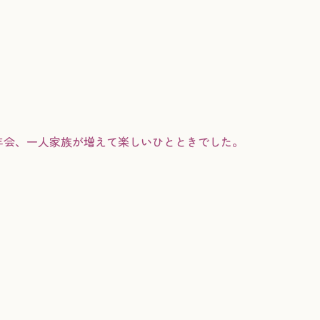
年会、一人家族が増えて楽しいひとときでした。