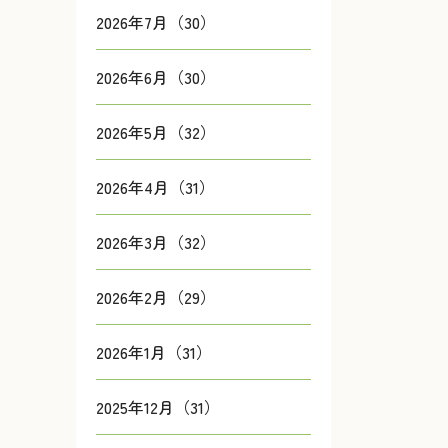
2026年7月（30）
2026年6月（30）
2026年5月（32）
2026年4月（31）
2026年3月（32）
2026年2月（29）
2026年1月（31）
2025年12月（31）