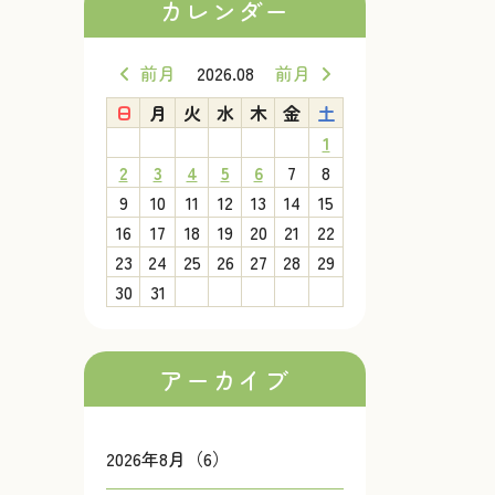
カレンダー
前月
2026.08
前月
日
月
火
水
木
金
土
1
2
3
4
5
6
7
8
9
10
11
12
13
14
15
16
17
18
19
20
21
22
23
24
25
26
27
28
29
30
31
アーカイブ
2026年8月（6）