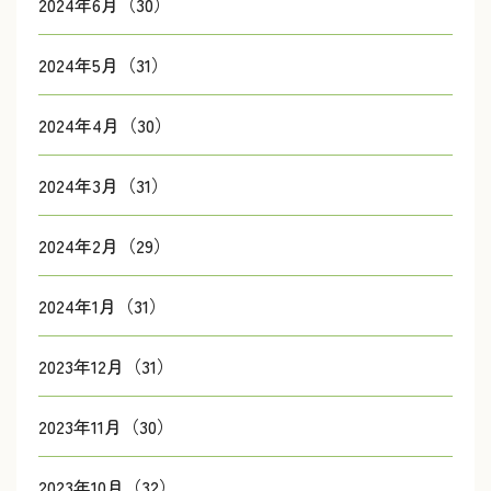
2024年6月（30）
2024年5月（31）
2024年4月（30）
2024年3月（31）
2024年2月（29）
2024年1月（31）
2023年12月（31）
2023年11月（30）
2023年10月（32）