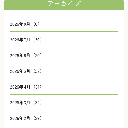
アーカイブ
2026年8月（6）
2026年7月（30）
2026年6月（30）
2026年5月（32）
2026年4月（31）
2026年3月（32）
2026年2月（29）