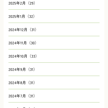
2025年2月（29）
2025年1月（32）
2024年12月（31）
2024年11月（30）
2024年10月（33）
2024年9月（31）
2024年8月（31）
2024年7月（31）