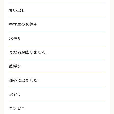
買い出し
中学生のお休み
水やり
まだ雨が降りません。
義援金
都心に出ました。
ぶどう
コンビニ