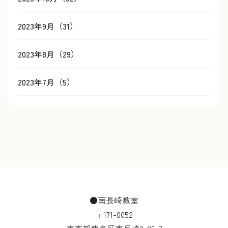
2023年9月（31）
2023年8月（29）
2023年7月（5）
●南長崎教室
〒171-0052