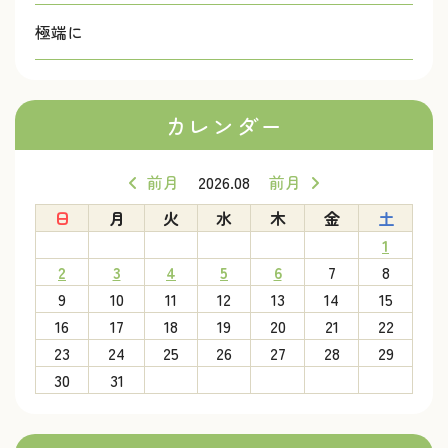
極端に
カレンダー
前月
2026.08
前月
日
月
火
水
木
金
土
1
2
3
4
5
6
7
8
9
10
11
12
13
14
15
16
17
18
19
20
21
22
23
24
25
26
27
28
29
30
31