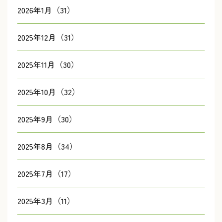
2026年1月（31）
2025年12月（31）
2025年11月（30）
2025年10月（32）
2025年9月（30）
2025年8月（34）
2025年7月（17）
2025年3月（11）