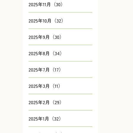
2025年11月（30）
2025年10月（32）
2025年9月（30）
2025年8月（34）
2025年7月（17）
2025年3月（11）
2025年2月（29）
2025年1月（32）