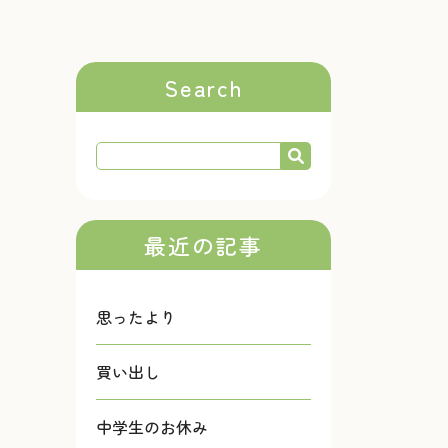
Search
最近の記事
思ったより
買い出し
中学生のお休み