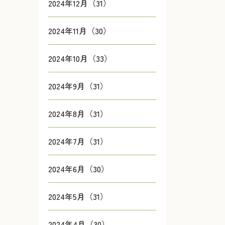
2024年12月（31）
2024年11月（30）
2024年10月（33）
2024年9月（31）
2024年8月（31）
2024年7月（31）
2024年6月（30）
2024年5月（31）
2024年4月（30）