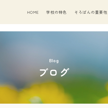
HOME
学校の特色
そろばんの重要性
Blog
ブログ