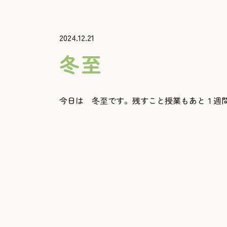
2024.12.21
冬至
今日は 冬至です。残すこと授業もあと１週