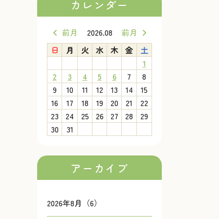
カレンダー
前月
2026.08
前月
日
月
火
水
木
金
土
1
2
3
4
5
6
7
8
9
10
11
12
13
14
15
16
17
18
19
20
21
22
23
24
25
26
27
28
29
30
31
アーカイブ
2026年8月（6）