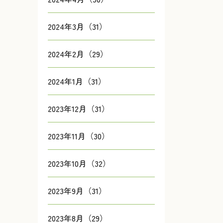
2024年3月（31）
2024年2月（29）
2024年1月（31）
2023年12月（31）
2023年11月（30）
2023年10月（32）
2023年9月（31）
2023年8月（29）