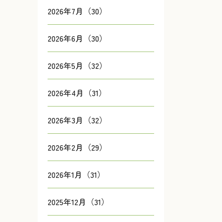
2026年7月（30）
2026年6月（30）
2026年5月（32）
2026年4月（31）
2026年3月（32）
2026年2月（29）
2026年1月（31）
2025年12月（31）