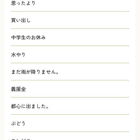
思ったより
買い出し
中学生のお休み
水やり
まだ雨が降りません。
義援金
都心に出ました。
ぶどう