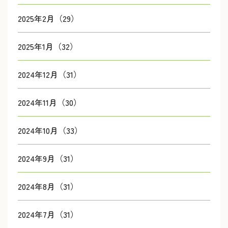
2025年2月（29）
2025年1月（32）
2024年12月（31）
2024年11月（30）
2024年10月（33）
2024年9月（31）
2024年8月（31）
2024年7月（31）