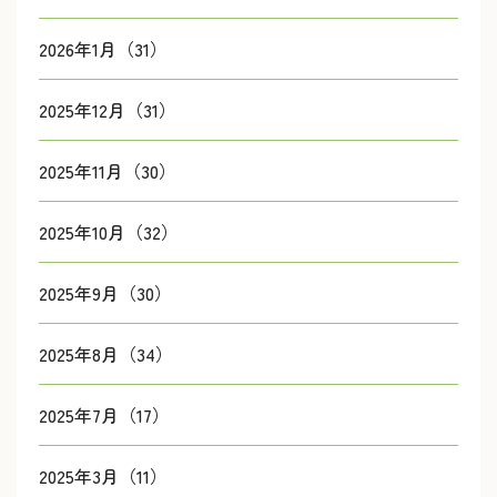
2026年1月（31）
2025年12月（31）
2025年11月（30）
2025年10月（32）
2025年9月（30）
2025年8月（34）
2025年7月（17）
2025年3月（11）