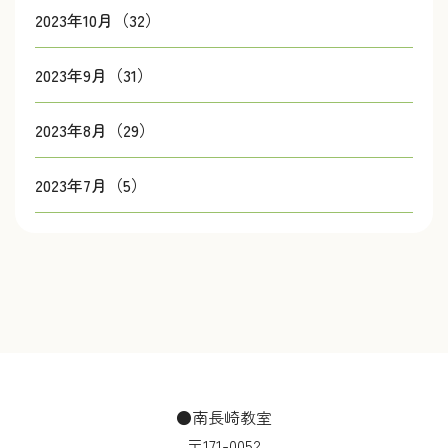
2023年10月（32）
2023年9月（31）
2023年8月（29）
2023年7月（5）
●南長崎教室
〒171-0052