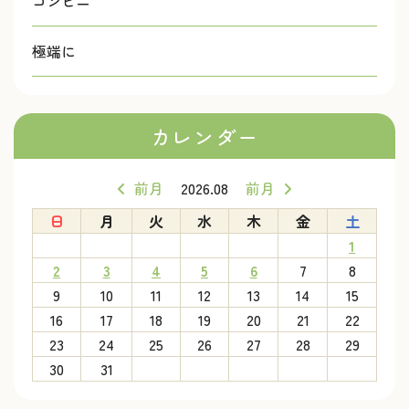
コンビニ
極端に
カレンダー
前月
2026.08
前月
日
月
火
水
木
金
土
1
2
3
4
5
6
7
8
9
10
11
12
13
14
15
16
17
18
19
20
21
22
23
24
25
26
27
28
29
30
31