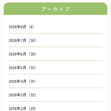
アーカイブ
2026年8月（6）
2026年7月（30）
2026年6月（30）
2026年5月（32）
2026年4月（31）
2026年3月（32）
2026年2月（29）