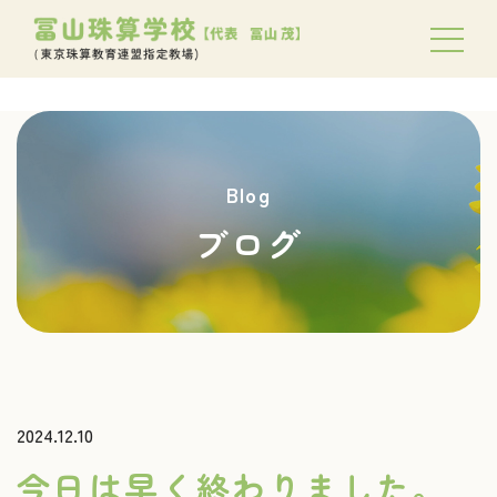
Blog
ブログ
2024.12.10
今日は早く終わりました。