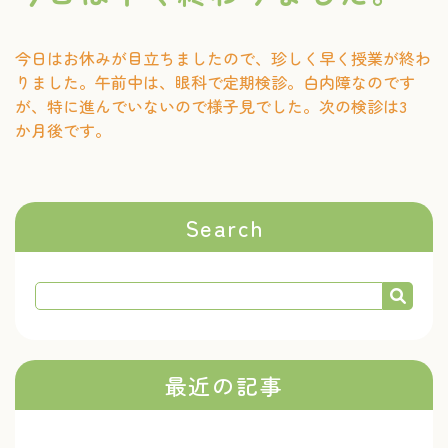
今日はお休みが目立ちましたので、珍しく早く授業が終わ
りました。午前中は、眼科で定期検診。白内障なのです
が、特に進んでいないので様子見でした。次の検診は3
か月後です。
Search
最近の記事