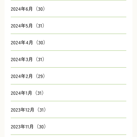
2024年6月（30）
2024年5月（31）
2024年4月（30）
2024年3月（31）
2024年2月（29）
2024年1月（31）
2023年12月（31）
2023年11月（30）