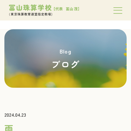
Blog
ブログ
2024.04.23
雨