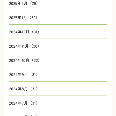
2025年2月（29）
2025年1月（32）
2024年12月（31）
2024年11月（30）
2024年10月（33）
2024年9月（31）
2024年8月（31）
2024年7月（31）