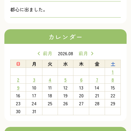
都心に出ました。
カレンダー
前月
2026.08
前月
日
月
火
水
木
金
土
1
2
3
4
5
6
7
8
9
10
11
12
13
14
15
16
17
18
19
20
21
22
23
24
25
26
27
28
29
30
31