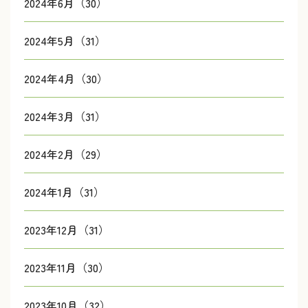
2024年6月（30）
2024年5月（31）
2024年4月（30）
2024年3月（31）
2024年2月（29）
2024年1月（31）
2023年12月（31）
2023年11月（30）
2023年10月（32）