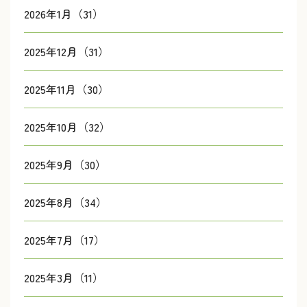
2026年1月（31）
2025年12月（31）
2025年11月（30）
2025年10月（32）
2025年9月（30）
2025年8月（34）
2025年7月（17）
2025年3月（11）