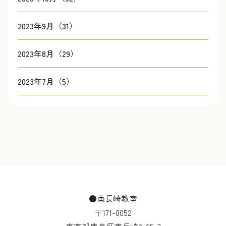
2023年9月（31）
2023年8月（29）
2023年7月（5）
●南長崎教室
〒171-0052