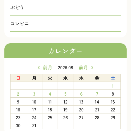
ぶどう
コンビニ
カレンダー
前月
2026.08
前月
日
月
火
水
木
金
土
1
2
3
4
5
6
7
8
9
10
11
12
13
14
15
16
17
18
19
20
21
22
23
24
25
26
27
28
29
30
31