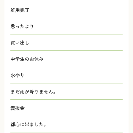
雑用完了
思ったより
買い出し
中学生のお休み
水やり
まだ雨が降りません。
義援金
都心に出ました。