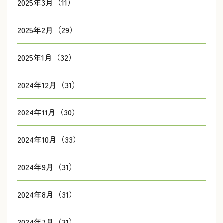
2025年3月（11）
2025年2月（29）
2025年1月（32）
2024年12月（31）
2024年11月（30）
2024年10月（33）
2024年9月（31）
2024年8月（31）
2024年7月（31）