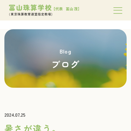
Blog
ブログ
2024.07.25
暑さが違う。