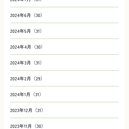
2024年6月（30）
2024年5月（31）
2024年4月（30）
2024年3月（31）
2024年2月（29）
2024年1月（31）
2023年12月（31）
2023年11月（30）