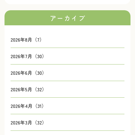
アーカイブ
2026年8月（7）
2026年7月（30）
2026年6月（30）
2026年5月（32）
2026年4月（31）
2026年3月（32）