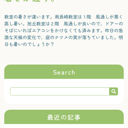
教室の暑さが違います。南長崎教室は１階 風通しが悪く
蒸し暑い。旭丘教室は２階 風通しが良いので、ドアーの
そばにいればエアコンをかけなくても済みます。昨日の急
激な天候の変化で、庭のナツメの実が落ちていました。明
日も暑いのでしょうか？
Search
最近の記事