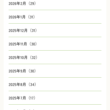
2026年2月（29）
2026年1月（31）
2025年12月（31）
2025年11月（30）
2025年10月（32）
2025年9月（30）
2025年8月（34）
2025年7月（17）