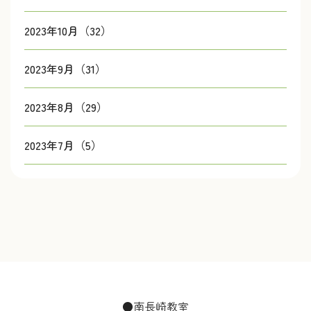
2023年10月（32）
2023年9月（31）
2023年8月（29）
2023年7月（5）
●南長崎教室