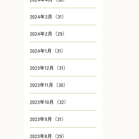
2024年3月（31）
2024年2月（29）
2024年1月（31）
2023年12月（31）
2023年11月（30）
2023年10月（32）
2023年9月（31）
2023年8月（29）