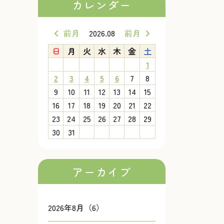
カレンダー
前月
2026.08
前月
日
月
火
水
木
金
土
1
2
3
4
5
6
7
8
9
10
11
12
13
14
15
16
17
18
19
20
21
22
23
24
25
26
27
28
29
30
31
アーカイブ
2026年8月（6）