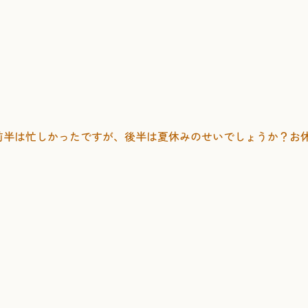
前半は忙しかったですが、後半は夏休みのせいでしょうか？お