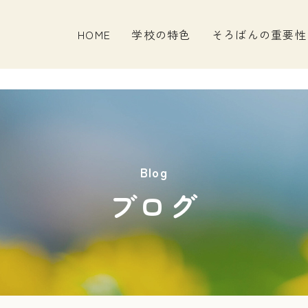
HOME
学校の特色
そろばんの重要性
Blog
ブログ