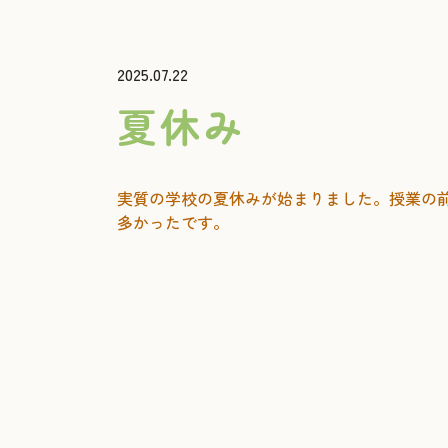
2025.07.22
夏休み
実質の学校の夏休みが始まりました。授業の
多かったです。