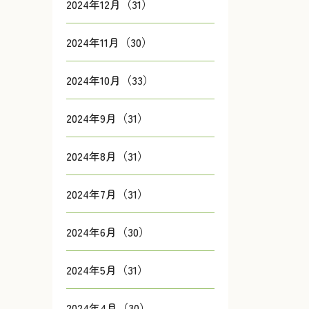
2024年12月（31）
2024年11月（30）
2024年10月（33）
2024年9月（31）
2024年8月（31）
2024年7月（31）
2024年6月（30）
2024年5月（31）
2024年4月（30）