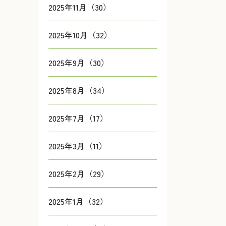
2025年11月（30）
2025年10月（32）
2025年9月（30）
2025年8月（34）
2025年7月（17）
2025年3月（11）
2025年2月（29）
2025年1月（32）