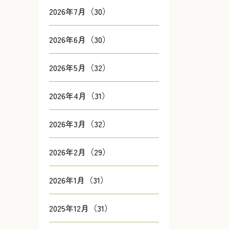
2026年7月（30）
2026年6月（30）
2026年5月（32）
2026年4月（31）
2026年3月（32）
2026年2月（29）
2026年1月（31）
2025年12月（31）