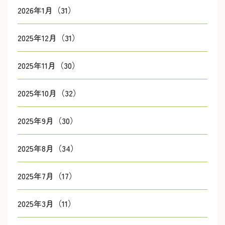
2026年1月（31）
2025年12月（31）
2025年11月（30）
2025年10月（32）
2025年9月（30）
2025年8月（34）
2025年7月（17）
2025年3月（11）