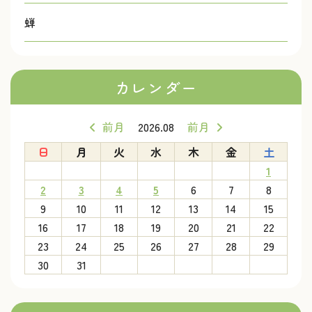
蝉
カレンダー
前月
2026.08
前月
日
月
火
水
木
金
土
1
2
3
4
5
6
7
8
9
10
11
12
13
14
15
16
17
18
19
20
21
22
23
24
25
26
27
28
29
30
31