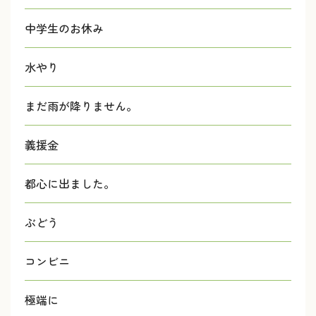
中学生のお休み
水やり
まだ雨が降りません。
義援金
都心に出ました。
ぶどう
コンビニ
極端に