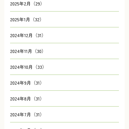
2025年2月（29）
2025年1月（32）
2024年12月（31）
2024年11月（30）
2024年10月（33）
2024年9月（31）
2024年8月（31）
2024年7月（31）