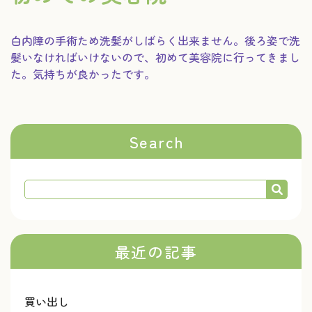
白内障の手術ため洗髪がしばらく出来ません。後ろ姿で洗
髪いなければいけないので、初めて美容院に行ってきまし
た。気持ちが良かったです。
Search
最近の記事
買い出し