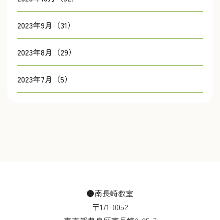
2023年9月（31）
2023年8月（29）
2023年7月（5）
●南長崎教室
〒171-0052