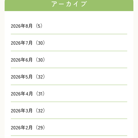
アーカイブ
2026年8月（5）
2026年7月（30）
2026年6月（30）
2026年5月（32）
2026年4月（31）
2026年3月（32）
2026年2月（29）