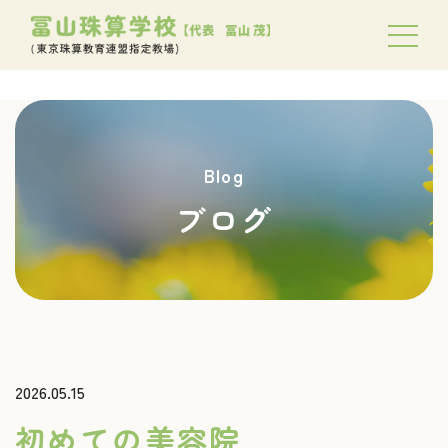
Blog
ブログ
2026.05.15
初めての美容院