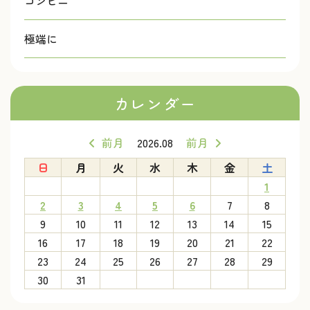
コンビニ
極端に
カレンダー
前月
2026.08
前月
日
月
火
水
木
金
土
1
2
3
4
5
6
7
8
9
10
11
12
13
14
15
16
17
18
19
20
21
22
23
24
25
26
27
28
29
30
31