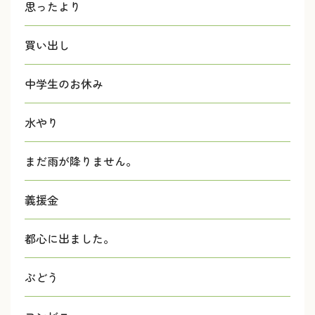
思ったより
買い出し
中学生のお休み
水やり
まだ雨が降りません。
義援金
都心に出ました。
ぶどう