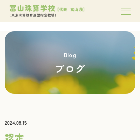
Blog
ブログ
2024.08.15
認定