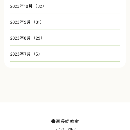
2023年10月（32）
2023年9月（31）
2023年8月（29）
2023年7月（5）
●南長崎教室
〒171-0052