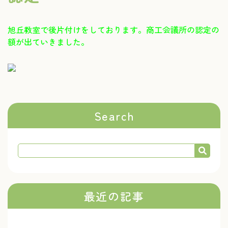
旭丘教室で後片付けをしております。商工会議所の認定の
額が出ていきました。
Search
最近の記事