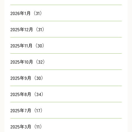
2026年1月（31）
2025年12月（31）
2025年11月（30）
2025年10月（32）
2025年9月（30）
2025年8月（34）
2025年7月（17）
2025年3月（11）