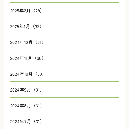
2025年2月（29）
2025年1月（32）
2024年12月（31）
2024年11月（30）
2024年10月（33）
2024年9月（31）
2024年8月（31）
2024年7月（31）