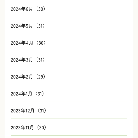
2024年6月（30）
2024年5月（31）
2024年4月（30）
2024年3月（31）
2024年2月（29）
2024年1月（31）
2023年12月（31）
2023年11月（30）