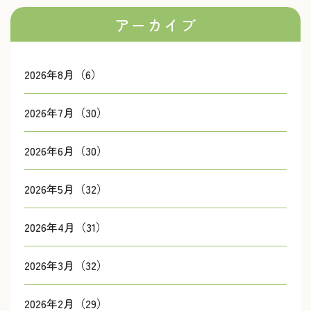
アーカイブ
2026年8月（6）
2026年7月（30）
2026年6月（30）
2026年5月（32）
2026年4月（31）
2026年3月（32）
2026年2月（29）