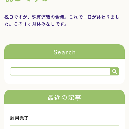
祝日ですが、珠算連盟の会議。これで一日が終わりまし
た。この１ヶ月休みなしです。
Search
最近の記事
雑用完了