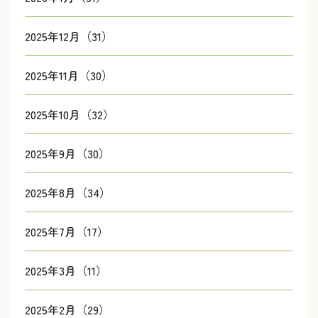
2025年12月（31）
2025年11月（30）
2025年10月（32）
2025年9月（30）
2025年8月（34）
2025年7月（17）
2025年3月（11）
2025年2月（29）