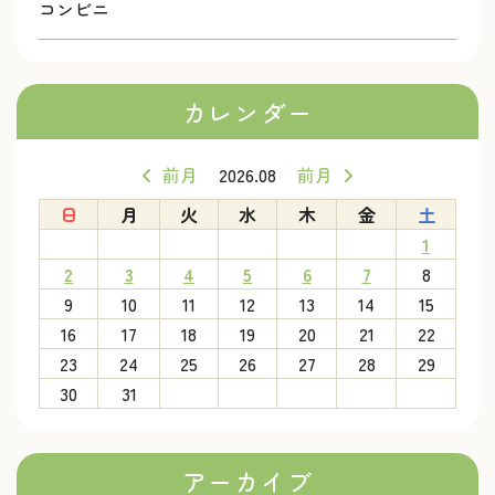
コンビニ
カレンダー
前月
2026.08
前月
日
月
火
水
木
金
土
1
2
3
4
5
6
7
8
9
10
11
12
13
14
15
16
17
18
19
20
21
22
23
24
25
26
27
28
29
30
31
アーカイブ