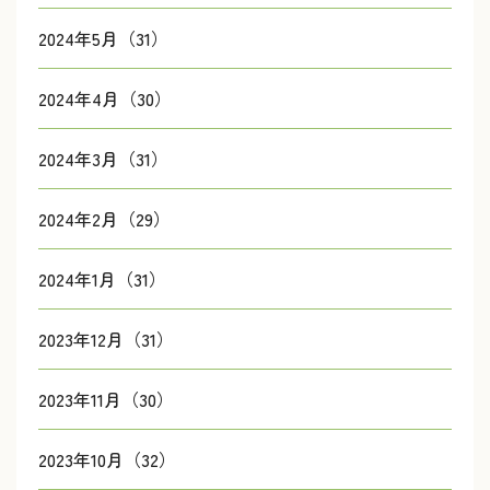
2024年5月（31）
2024年4月（30）
2024年3月（31）
2024年2月（29）
2024年1月（31）
2023年12月（31）
2023年11月（30）
2023年10月（32）