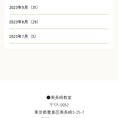
2023年9月（31）
2023年8月（29）
2023年7月（5）
●南長崎教室
〒171-0052
東京都豊島区南長崎3-25-7