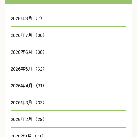
2026年8月（7）
2026年7月（30）
2026年6月（30）
2026年5月（32）
2026年4月（31）
2026年3月（32）
2026年2月（29）
2026年1月（31）