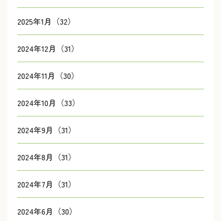
2025年1月（32）
2024年12月（31）
2024年11月（30）
2024年10月（33）
2024年9月（31）
2024年8月（31）
2024年7月（31）
2024年6月（30）