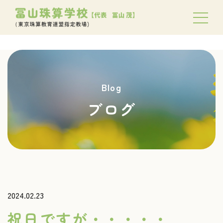
Blog
ブログ
2024.02.23
祝日ですが・・・・・