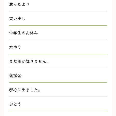
思ったより
買い出し
中学生のお休み
水やり
まだ雨が降りません。
義援金
都心に出ました。
ぶどう