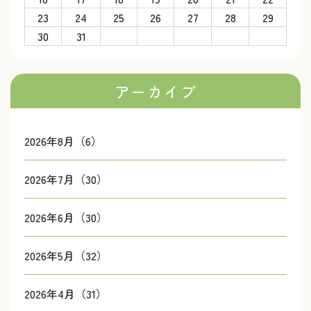
23
24
25
26
27
28
29
30
31
アーカイブ
2026年8月（6）
2026年7月（30）
2026年6月（30）
2026年5月（32）
2026年4月（31）