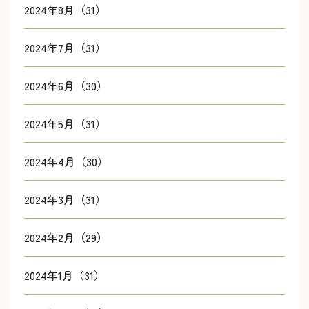
2024年8月（31）
2024年7月（31）
2024年6月（30）
2024年5月（31）
2024年4月（30）
2024年3月（31）
2024年2月（29）
2024年1月（31）