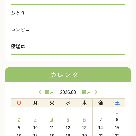
ぶどう
コンビニ
極端に
カレンダー
前月
2026.08
前月
日
月
火
水
木
金
土
1
2
3
4
5
6
7
8
9
10
11
12
13
14
15
16
17
18
19
20
21
22