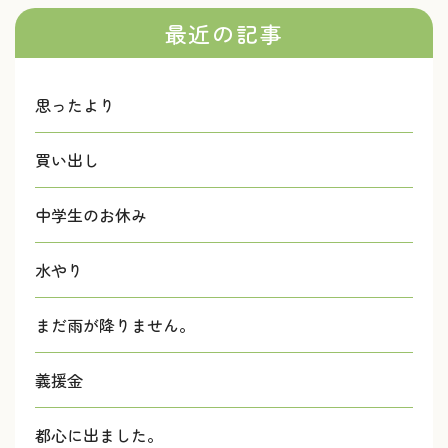
最近の記事
思ったより
買い出し
中学生のお休み
水やり
まだ雨が降りません。
義援金
都心に出ました。