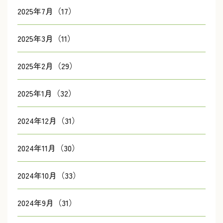
2025年7月（17）
2025年3月（11）
2025年2月（29）
2025年1月（32）
2024年12月（31）
2024年11月（30）
2024年10月（33）
2024年9月（31）