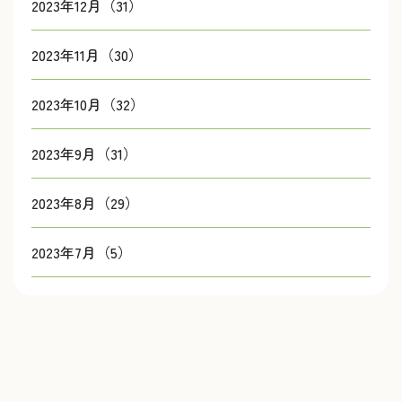
2023年12月（31）
2023年11月（30）
2023年10月（32）
2023年9月（31）
2023年8月（29）
2023年7月（5）