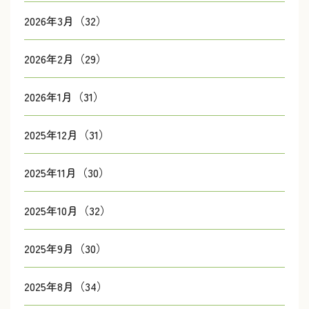
2026年3月（32）
2026年2月（29）
2026年1月（31）
2025年12月（31）
2025年11月（30）
2025年10月（32）
2025年9月（30）
2025年8月（34）