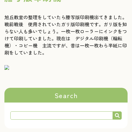
旭丘教室の整理をしていたら謄写版印刷機出てきました。
戦前戦後 使用されていたガリ版印刷機です。ガリ版を知
らない人も多いでしょう。一枚一枚ローラーにインクをつ
けて印刷していました。現在は デジタル印刷機（輪転
機）・コピー機 主流ですが、昔は一枚一枚わら半紙に印
刷をしていました。
Search