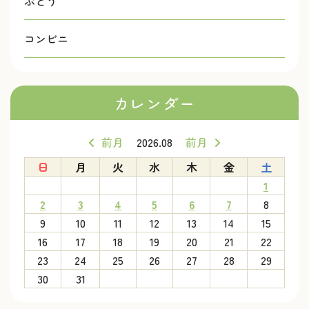
ぶどう
コンビニ
カレンダー
前月
2026.08
前月
日
月
火
水
木
金
土
1
2
3
4
5
6
7
8
9
10
11
12
13
14
15
16
17
18
19
20
21
22
23
24
25
26
27
28
29
30
31