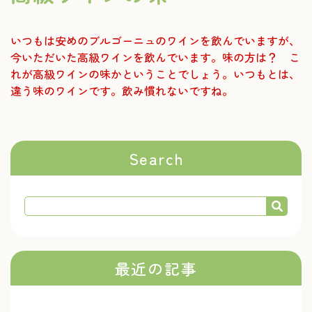
いつもは安めのブルゴーニュのワインを飲んでいますが、
今いただいた高級ワインを飲んでいます。味の方は？ こ
れが高級ワインの味かということでしょう。いつもとは、
違う味のワインです。飲み慣れないですね。
Search
最近の記事