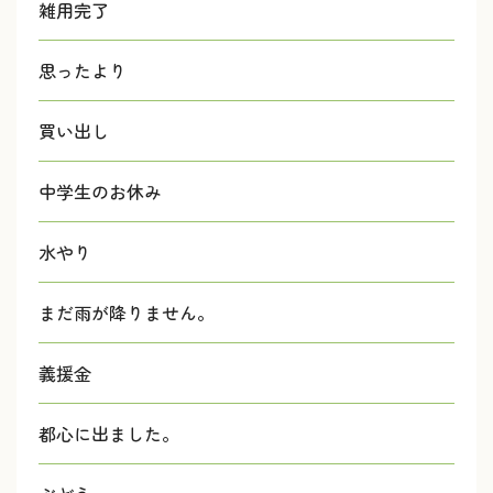
雑用完了
思ったより
買い出し
中学生のお休み
水やり
まだ雨が降りません。
義援金
都心に出ました。