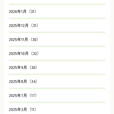
2026年1月（31）
2025年12月（31）
2025年11月（30）
2025年10月（32）
2025年9月（30）
2025年8月（34）
2025年7月（17）
2025年3月（11）