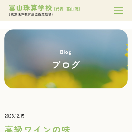
Blog
ブログ
2023.12.15
高級ワインの味