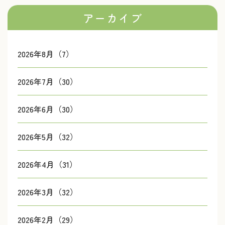
アーカイブ
2026年8月（7）
2026年7月（30）
2026年6月（30）
2026年5月（32）
2026年4月（31）
2026年3月（32）
2026年2月（29）