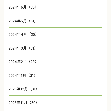
2024年6月（30）
2024年5月（31）
2024年4月（30）
2024年3月（31）
2024年2月（29）
2024年1月（31）
2023年12月（31）
2023年11月（30）