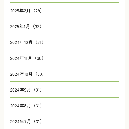
2025年2月（29）
2025年1月（32）
2024年12月（31）
2024年11月（30）
2024年10月（33）
2024年9月（31）
2024年8月（31）
2024年7月（31）