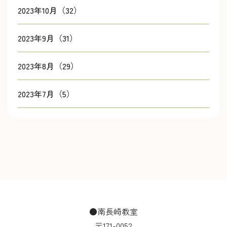
2023年10月（32）
2023年9月（31）
2023年8月（29）
2023年7月（5）
●南長崎教室
〒171-0052