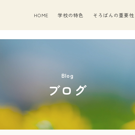
HOME
学校の特色
そろばんの重要性
Blog
ブログ