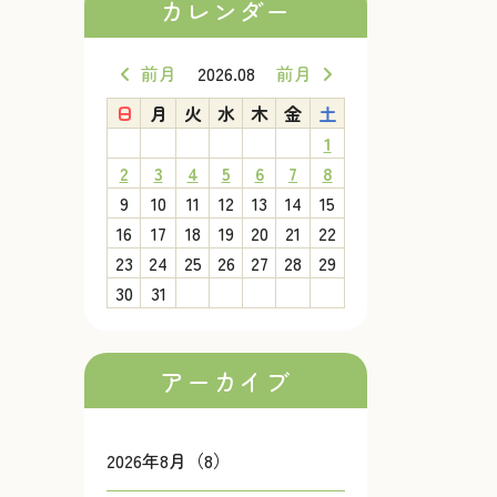
カレンダー
前月
2026.08
前月
日
月
火
水
木
金
土
1
2
3
4
5
6
7
8
9
10
11
12
13
14
15
16
17
18
19
20
21
22
23
24
25
26
27
28
29
30
31
アーカイブ
2026年8月（8）