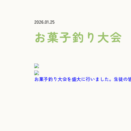
2026.01.25
お菓子釣り大会
お菓子釣り大会を盛大に行いました。生徒の