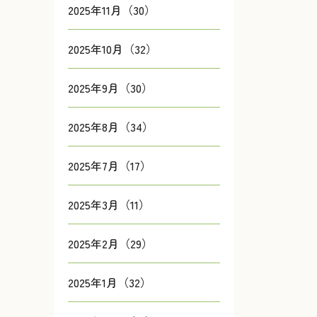
2025年11月（30）
2025年10月（32）
2025年9月（30）
2025年8月（34）
2025年7月（17）
2025年3月（11）
2025年2月（29）
2025年1月（32）