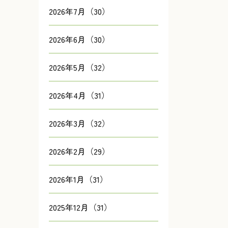
2026年7月（30）
2026年6月（30）
2026年5月（32）
2026年4月（31）
2026年3月（32）
2026年2月（29）
2026年1月（31）
2025年12月（31）