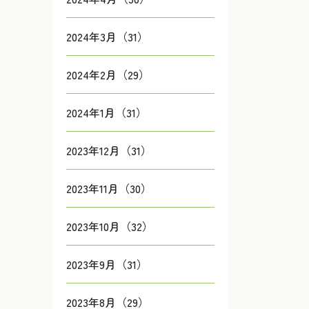
2024年3月（31）
2024年2月（29）
2024年1月（31）
2023年12月（31）
2023年11月（30）
2023年10月（32）
2023年9月（31）
2023年8月（29）