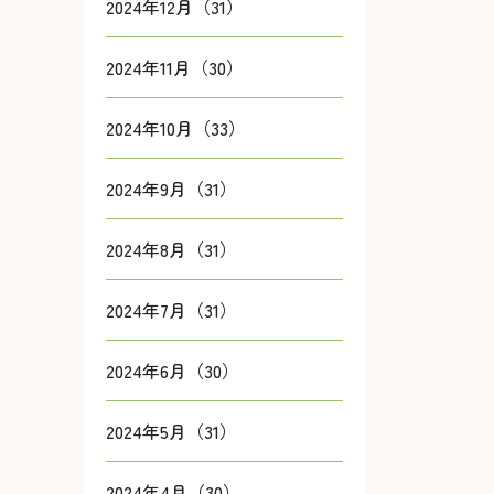
2024年12月（31）
2024年11月（30）
2024年10月（33）
2024年9月（31）
2024年8月（31）
2024年7月（31）
2024年6月（30）
2024年5月（31）
2024年4月（30）