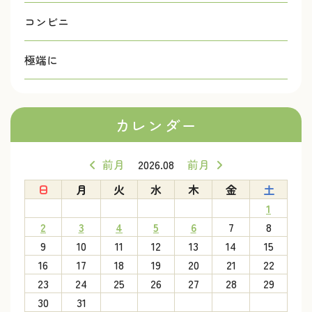
コンビニ
極端に
カレンダー
前月
2026.08
前月
日
月
火
水
木
金
土
1
2
3
4
5
6
7
8
9
10
11
12
13
14
15
16
17
18
19
20
21
22
23
24
25
26
27
28
29
30
31