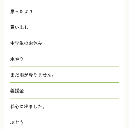
思ったより
買い出し
中学生のお休み
水やり
まだ雨が降りません。
義援金
都心に出ました。
ぶどう