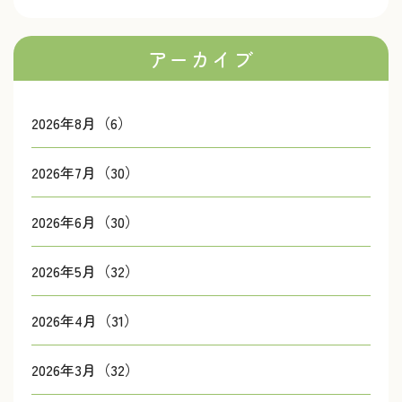
アーカイブ
2026年8月（6）
2026年7月（30）
2026年6月（30）
2026年5月（32）
2026年4月（31）
2026年3月（32）