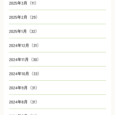
2025年3月（11）
2025年2月（29）
2025年1月（32）
2024年12月（31）
2024年11月（30）
2024年10月（33）
2024年9月（31）
2024年8月（31）