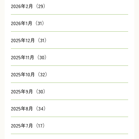
2026年2月（29）
2026年1月（31）
2025年12月（31）
2025年11月（30）
2025年10月（32）
2025年9月（30）
2025年8月（34）
2025年7月（17）