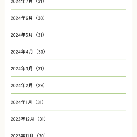
2024年7月（31）
2024年6月（30）
2024年5月（31）
2024年4月（30）
2024年3月（31）
2024年2月（29）
2024年1月（31）
2023年12月（31）
2023年11月（30）