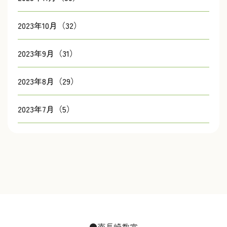
2023年10月（32）
2023年9月（31）
2023年8月（29）
2023年7月（5）
●南長崎教室