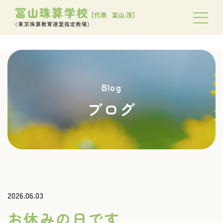
Blog
ブログ
2026.06.03
お休みの日です