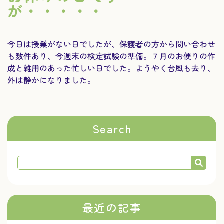
が・・・・・
今日は授業がない日でしたが、保護者の方から問い合わせ
も数件あり、今週末の検定試験の準備。７月のお便りの作
成と雑用のあった忙しい日でした。ようやく台風も去り、
外は静かになりました。
Search
最近の記事