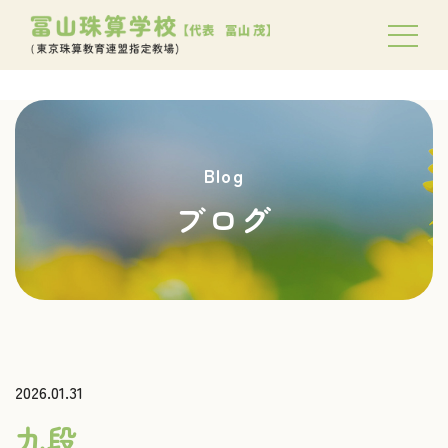
Blog
ブログ
2026.01.31
九段