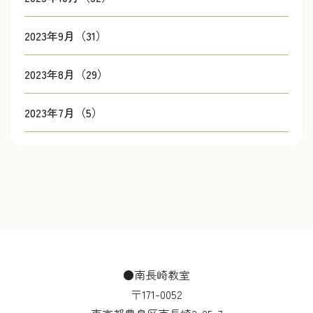
2023年9月（31）
2023年8月（29）
2023年7月（5）
●南長崎教室
〒171-0052