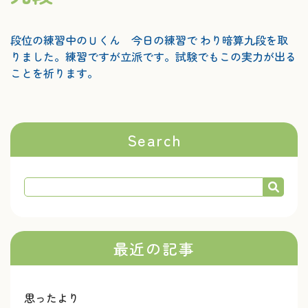
段位の練習中のＵくん 今日の練習で わり暗算九段を取
りました。練習ですが立派です。試験でもこの実力が出る
ことを祈ります。
Search
最近の記事
思ったより