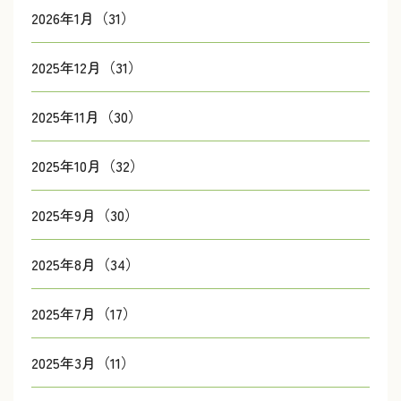
2026年1月（31）
2025年12月（31）
2025年11月（30）
2025年10月（32）
2025年9月（30）
2025年8月（34）
2025年7月（17）
2025年3月（11）