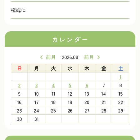
極端に
カレンダー
前月
2026.08
前月
日
月
火
水
木
金
土
1
2
3
4
5
6
7
8
9
10
11
12
13
14
15
16
17
18
19
20
21
22
23
24
25
26
27
28
29
30
31