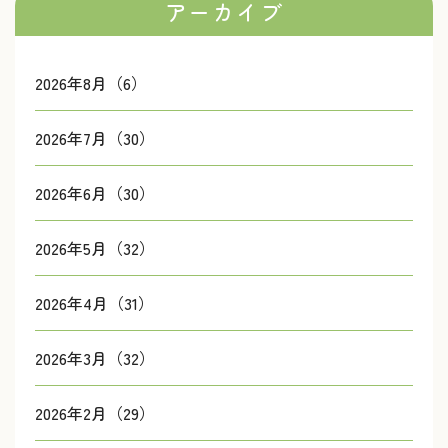
アーカイブ
2026年8月（6）
2026年7月（30）
2026年6月（30）
2026年5月（32）
2026年4月（31）
2026年3月（32）
2026年2月（29）