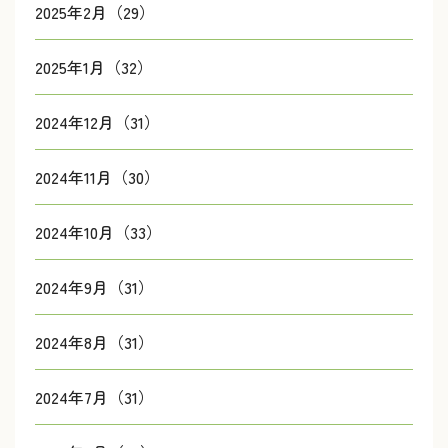
2025年2月（29）
2025年1月（32）
2024年12月（31）
2024年11月（30）
2024年10月（33）
2024年9月（31）
2024年8月（31）
2024年7月（31）