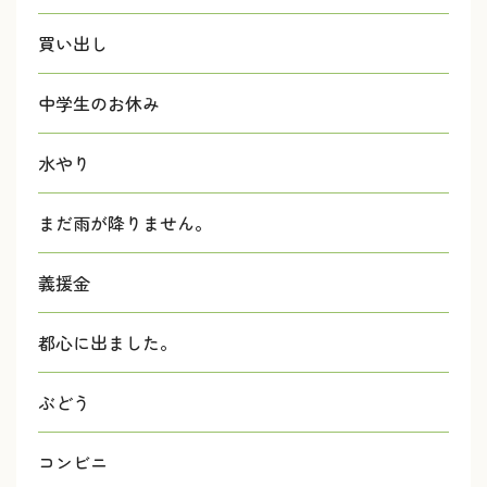
買い出し
中学生のお休み
水やり
まだ雨が降りません。
義援金
都心に出ました。
ぶどう
コンビニ