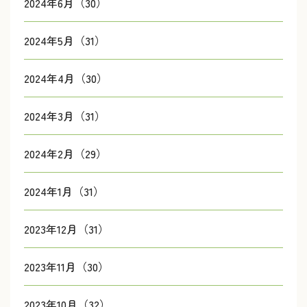
2024年6月（30）
2024年5月（31）
2024年4月（30）
2024年3月（31）
2024年2月（29）
2024年1月（31）
2023年12月（31）
2023年11月（30）
2023年10月（32）