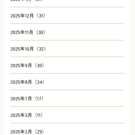
2025年12月（31）
2025年11月（30）
2025年10月（32）
2025年9月（30）
2025年8月（34）
2025年7月（17）
2025年3月（11）
2025年2月（29）