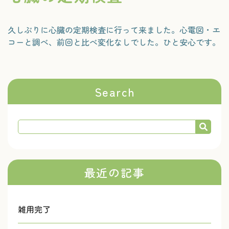
久しぶりに心臓の定期検査に行って来ました。心電図・エ
コーと調べ、前回と比べ変化なしでした。ひと安心です。
Search
最近の記事
雑用完了