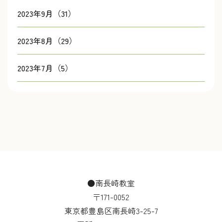
2023年9月（31）
2023年8月（29）
2023年7月（5）
●南長崎教室
〒171-0052
東京都豊島区南長崎3-25-7