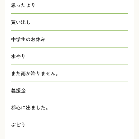
思ったより
買い出し
中学生のお休み
水やり
まだ雨が降りません。
義援金
都心に出ました。
ぶどう