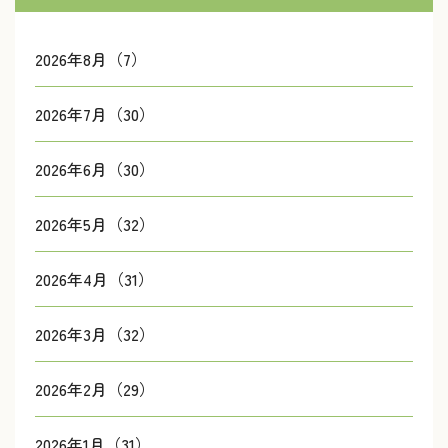
2026年8月（7）
2026年7月（30）
2026年6月（30）
2026年5月（32）
2026年4月（31）
2026年3月（32）
2026年2月（29）
2026年1月（31）