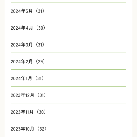
2024年5月（31）
2024年4月（30）
2024年3月（31）
2024年2月（29）
2024年1月（31）
2023年12月（31）
2023年11月（30）
2023年10月（32）