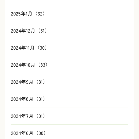
2025年1月（32）
2024年12月（31）
2024年11月（30）
2024年10月（33）
2024年9月（31）
2024年8月（31）
2024年7月（31）
2024年6月（30）