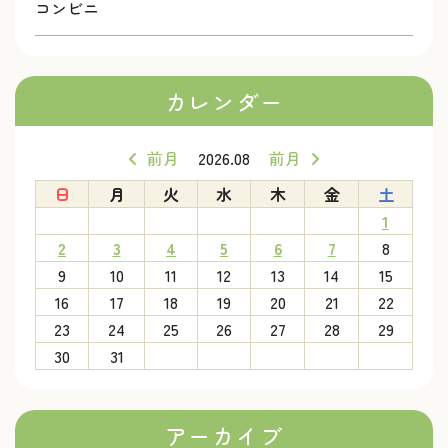
コンビニ
カレンダー
前月
2026.08
前月
日
月
火
水
木
金
土
1
2
3
4
5
6
7
8
9
10
11
12
13
14
15
16
17
18
19
20
21
22
23
24
25
26
27
28
29
30
31
アーカイブ