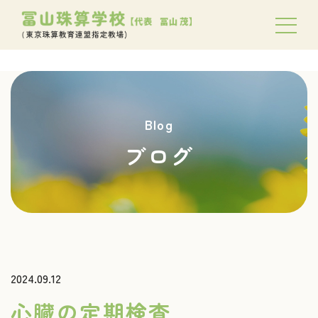
Blog
ブログ
2024.09.12
心臓の定期検査