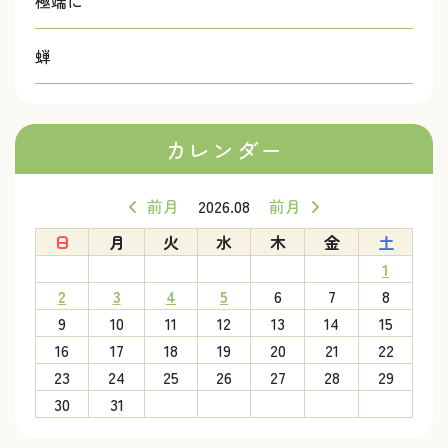
極端に
蝉
カレンダー
前月
2026.08
前月
日
月
火
水
木
金
土
1
2
3
4
5
6
7
8
9
10
11
12
13
14
15
16
17
18
19
20
21
22
23
24
25
26
27
28
29
30
31