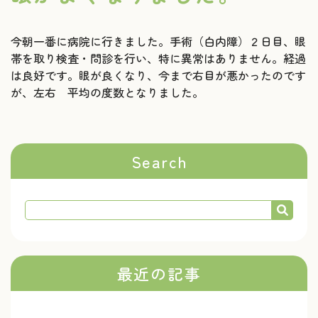
今朝一番に病院に行きました。手術（白内障）２日目、眼
帯を取り検査・問診を行い、特に異常はありません。経過
は良好です。眼が良くなり、今まで右目が悪かったのです
が、左右 平均の度数となりました。
Search
最近の記事