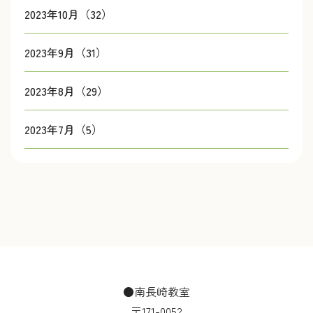
2023年10月（32）
2023年9月（31）
2023年8月（29）
2023年7月（5）
●南長崎教室
〒171-0052