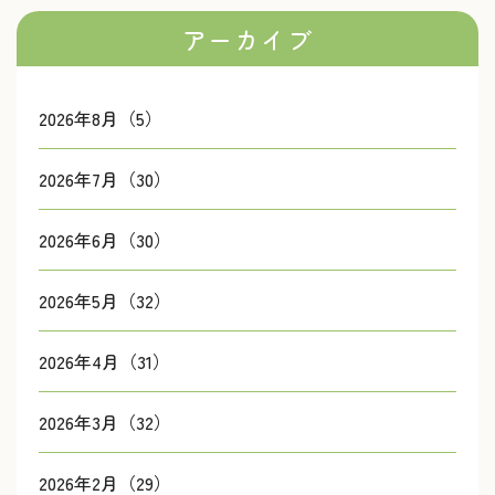
アーカイブ
2026年8月（5）
2026年7月（30）
2026年6月（30）
2026年5月（32）
2026年4月（31）
2026年3月（32）
2026年2月（29）