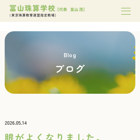
Blog
ブログ
2026.05.14
眼がよくなりました。