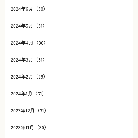
2024年6月（30）
2024年5月（31）
2024年4月（30）
2024年3月（31）
2024年2月（29）
2024年1月（31）
2023年12月（31）
2023年11月（30）