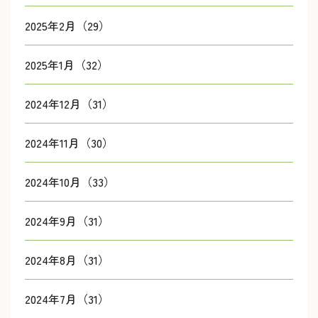
2025年2月（29）
2025年1月（32）
2024年12月（31）
2024年11月（30）
2024年10月（33）
2024年9月（31）
2024年8月（31）
2024年7月（31）