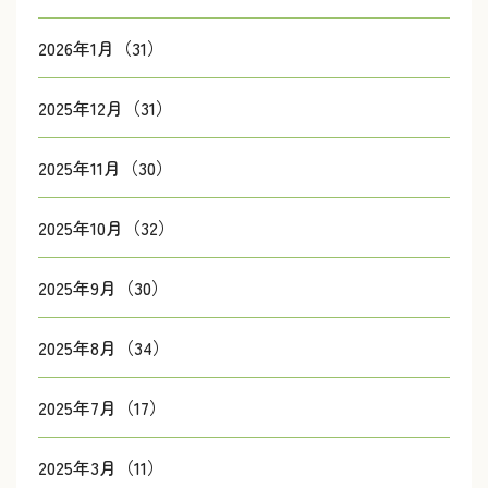
2026年1月（31）
2025年12月（31）
2025年11月（30）
2025年10月（32）
2025年9月（30）
2025年8月（34）
2025年7月（17）
2025年3月（11）