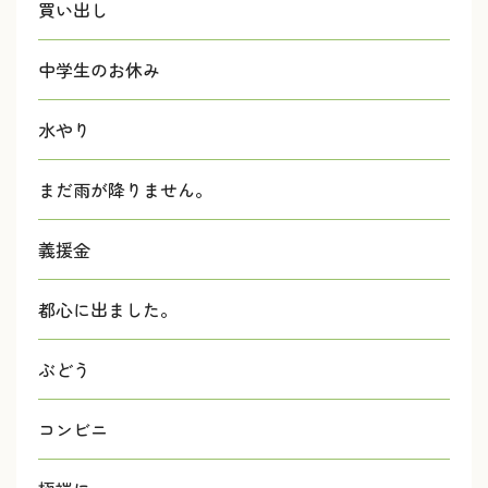
買い出し
中学生のお休み
水やり
まだ雨が降りません。
義援金
都心に出ました。
ぶどう
コンビニ