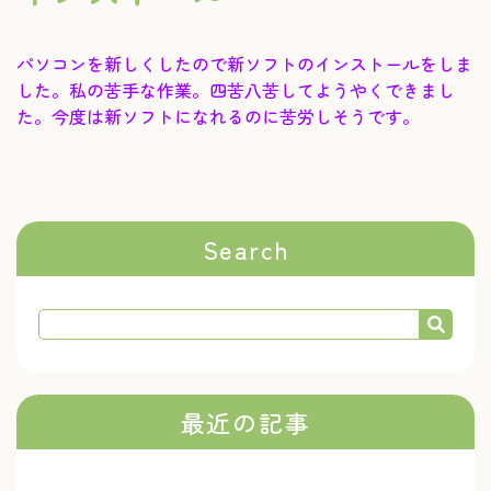
パソコンを新しくしたので新ソフトのインストールをしま
した。私の苦手な作業。四苦八苦してようやくできまし
た。今度は新ソフトになれるのに苦労しそうです。
Search
最近の記事