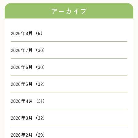
アーカイブ
2026年8月（6）
2026年7月（30）
2026年6月（30）
2026年5月（32）
2026年4月（31）
2026年3月（32）
2026年2月（29）