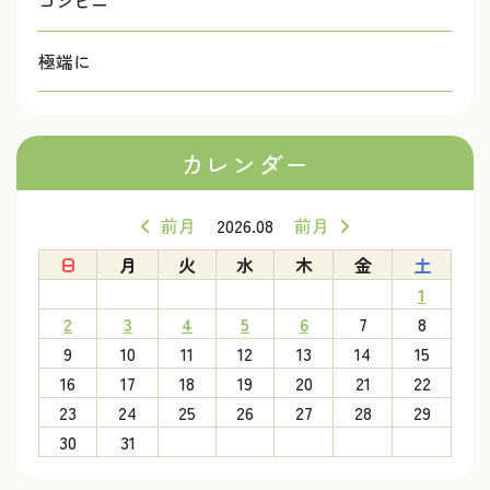
コンビニ
極端に
カレンダー
前月
2026.08
前月
日
月
火
水
木
金
土
1
2
3
4
5
6
7
8
9
10
11
12
13
14
15
16
17
18
19
20
21
22
23
24
25
26
27
28
29
30
31