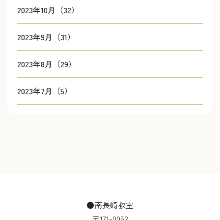
2023年10月（32）
2023年9月（31）
2023年8月（29）
2023年7月（5）
●南長崎教室
〒171-0052