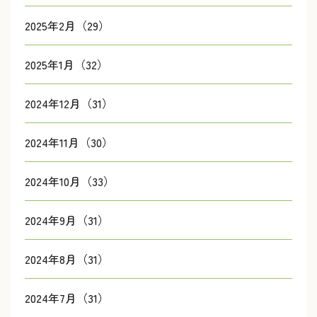
2025年2月（29）
2025年1月（32）
2024年12月（31）
2024年11月（30）
2024年10月（33）
2024年9月（31）
2024年8月（31）
2024年7月（31）