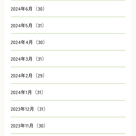
2024年6月（30）
2024年5月（31）
2024年4月（30）
2024年3月（31）
2024年2月（29）
2024年1月（31）
2023年12月（31）
2023年11月（30）