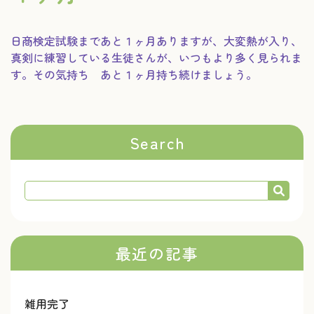
日商検定試験まであと１ヶ月ありますが、大変熱が入り、
真剣に練習している生徒さんが、いつもより多く見られま
す。その気持ち あと１ヶ月持ち続けましょう。
Search
最近の記事
雑用完了