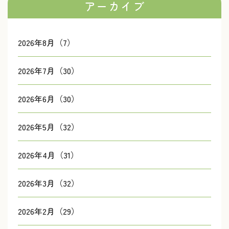
アーカイブ
2026年8月（7）
2026年7月（30）
2026年6月（30）
2026年5月（32）
2026年4月（31）
2026年3月（32）
2026年2月（29）