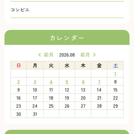
コンビニ
カレンダー
前月
2026.08
前月
日
月
火
水
木
金
土
1
2
3
4
5
6
7
8
9
10
11
12
13
14
15
16
17
18
19
20
21
22
23
24
25
26
27
28
29
30
31