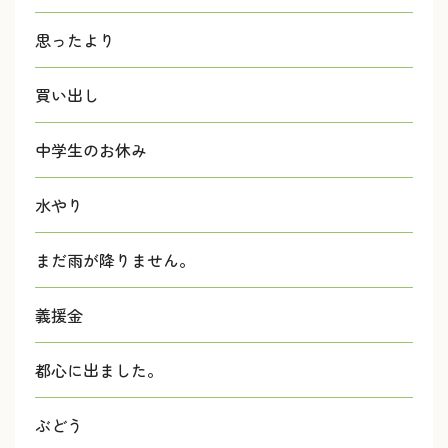
思ったより
買い出し
中学生のお休み
水やり
まだ雨が降りません。
義援金
都心に出ました。
ぶどう