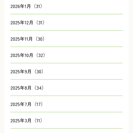
2026年1月（31）
2025年12月（31）
2025年11月（30）
2025年10月（32）
2025年9月（30）
2025年8月（34）
2025年7月（17）
2025年3月（11）