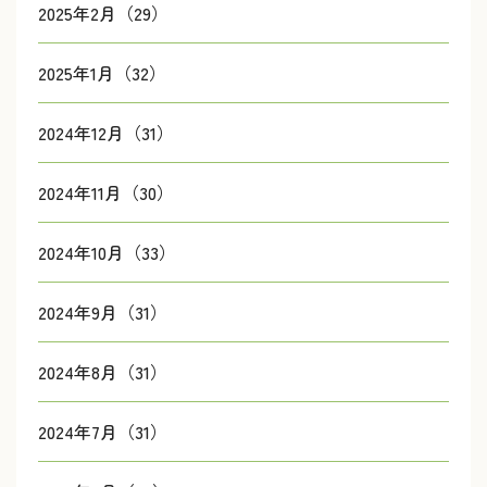
2025年2月（29）
2025年1月（32）
2024年12月（31）
2024年11月（30）
2024年10月（33）
2024年9月（31）
2024年8月（31）
2024年7月（31）