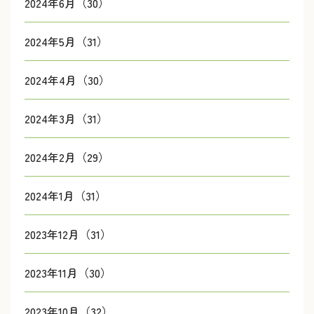
2024年6月（30）
2024年5月（31）
2024年4月（30）
2024年3月（31）
2024年2月（29）
2024年1月（31）
2023年12月（31）
2023年11月（30）
2023年10月（32）