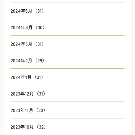
2024年5月（31）
2024年4月（30）
2024年3月（31）
2024年2月（29）
2024年1月（31）
2023年12月（31）
2023年11月（30）
2023年10月（32）