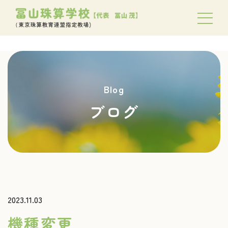
Blog
ブログ
2023.11.03
機種変更