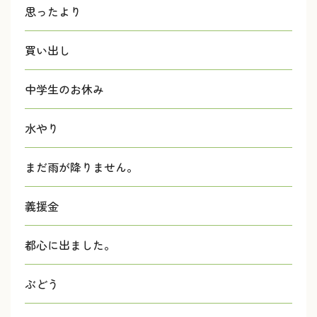
思ったより
買い出し
中学生のお休み
水やり
まだ雨が降りません。
義援金
都心に出ました。
ぶどう