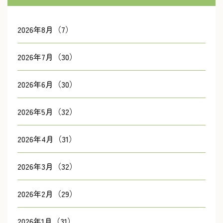
2026年8月（7）
2026年7月（30）
2026年6月（30）
2026年5月（32）
2026年4月（31）
2026年3月（32）
2026年2月（29）
2026年1月（31）