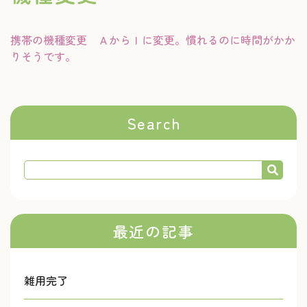
携帯の機種変更 ＡからＩに変更。慣れるのに時間がかか
りそうです。
Search
最近の記事
雑用完了