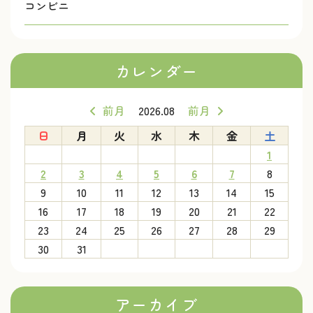
コンビニ
カレンダー
前月
2026.08
前月
日
月
火
水
木
金
土
1
2
3
4
5
6
7
8
9
10
11
12
13
14
15
16
17
18
19
20
21
22
23
24
25
26
27
28
29
30
31
アーカイブ