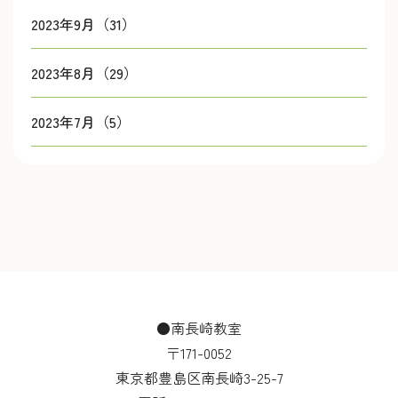
2023年9月（31）
2023年8月（29）
2023年7月（5）
●南長崎教室
〒171-0052
東京都豊島区南長崎3-25-7