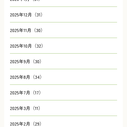
2025年12月（31）
2025年11月（30）
2025年10月（32）
2025年9月（30）
2025年8月（34）
2025年7月（17）
2025年3月（11）
2025年2月（29）