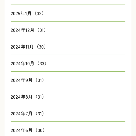
2025年1月（32）
2024年12月（31）
2024年11月（30）
2024年10月（33）
2024年9月（31）
2024年8月（31）
2024年7月（31）
2024年6月（30）